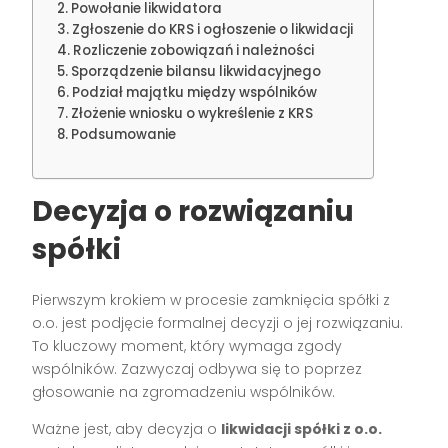
Powołanie likwidatora
Zgłoszenie do KRS i ogłoszenie o likwidacji
Rozliczenie zobowiązań i należności
Sporządzenie bilansu likwidacyjnego
Podział majątku między wspólników
Złożenie wniosku o wykreślenie z KRS
Podsumowanie
Decyzja o rozwiązaniu
spółki
Pierwszym krokiem w procesie zamknięcia spółki z
o.o. jest podjęcie formalnej decyzji o jej rozwiązaniu.
To kluczowy moment, który wymaga zgody
wspólników. Zazwyczaj odbywa się to poprzez
głosowanie na zgromadzeniu wspólników.
Ważne jest, aby decyzja o
likwidacji spółki z o.o.