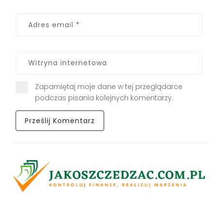
Zapamiętaj moje dane w tej przeglądarce
podczas pisania kolejnych komentarzy.