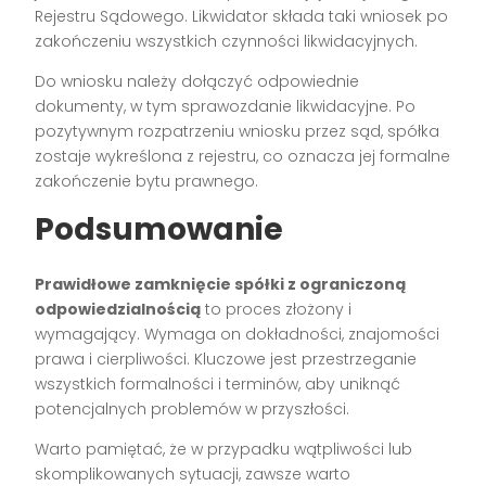
Rejestru Sądowego. Likwidator składa taki wniosek po
zakończeniu wszystkich czynności likwidacyjnych.
Do wniosku należy dołączyć odpowiednie
dokumenty, w tym sprawozdanie likwidacyjne. Po
pozytywnym rozpatrzeniu wniosku przez sąd, spółka
zostaje wykreślona z rejestru, co oznacza jej formalne
zakończenie bytu prawnego.
Podsumowanie
Prawidłowe zamknięcie spółki z ograniczoną
odpowiedzialnością
to proces złożony i
wymagający. Wymaga on dokładności, znajomości
prawa i cierpliwości. Kluczowe jest przestrzeganie
wszystkich formalności i terminów, aby uniknąć
potencjalnych problemów w przyszłości.
Warto pamiętać, że w przypadku wątpliwości lub
skomplikowanych sytuacji, zawsze warto