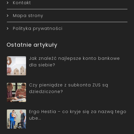
Kontakt
Mapa strony
Polityka prywatności
Ostatnie artykuły
Jak znaleźć najlepsze konto bankowe
dla siebie?
Czy pieniądze z subkonta ZUS są
dziedziczone?
Ergo Hestia – co kryje się za nazwą tego
ube…