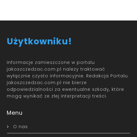
Użytkowniku!
Informacje zamieszczone w portalu
jakoszczedzac.com.pl należy traktować
wyłącznie czysto informacyjnie. Redakcja Portalu
jakoszczedzac.com.pl nie bierze
odpowiedzialności za ewentualne szkody, które
mogą wynikać ze złej interpretacji treści.
Menu
O nas