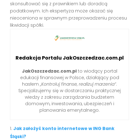
skonsultować się z prawnikiem lub doradcą
podatkowym. Ich ekspertyza może okazać się
nieoceniona w sprawnym przeprowadzeniu procesu
likwidacji spółki.
Redakcja Portalu JakOszczedzac.com.pl
JakOszczedzac.com.pl
to wiodący portal
edukacji finansowej w Polsce, działający pod
hasłem
„Kontroluj finanse, realizuj marzenia”
.
Specjalizujemy się w dostarczaniu praktycznej
wiedzy z zakresu zarządzania budżetem
domowym, inwestowania, ubezpieczeń i
planowania emerytalnego.
Jak założyć konto internetowe w ING Bank
Śląski?