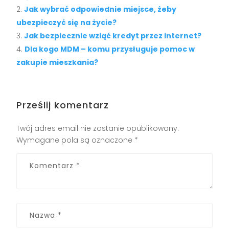
Jak wybrać odpowiednie miejsce, żeby
ubezpieczyć się na życie?
Jak bezpiecznie wziąć kredyt przez internet?
Dla kogo MDM – komu przysługuje pomoc w
zakupie mieszkania?
Prześlij komentarz
Twój adres email nie zostanie opublikowany.
Wymagane pola są oznaczone
*