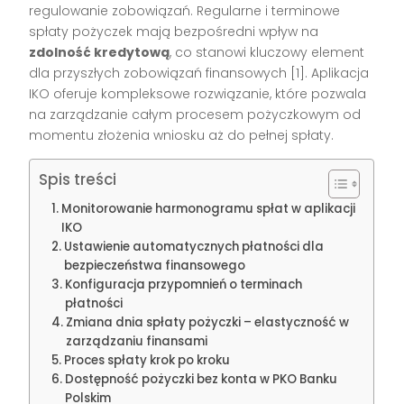
regulowanie zobowiązań. Regularne i terminowe
spłaty pożyczek mają bezpośredni wpływ na
zdolność kredytową
, co stanowi kluczowy element
dla przyszłych zobowiązań finansowych [1]. Aplikacja
IKO oferuje kompleksowe rozwiązanie, które pozwala
na zarządzanie całym procesem pożyczkowym od
momentu złożenia wniosku aż do pełnej spłaty.
Spis treści
Monitorowanie harmonogramu spłat w aplikacji
IKO
Ustawienie automatycznych płatności dla
bezpieczeństwa finansowego
Konfiguracja przypomnień o terminach
płatności
Zmiana dnia spłaty pożyczki – elastyczność w
zarządzaniu finansami
Proces spłaty krok po kroku
Dostępność pożyczki bez konta w PKO Banku
Polskim