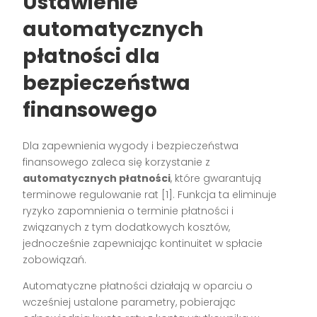
Ustawienie
automatycznych
płatności dla
bezpieczeństwa
finansowego
Dla zapewnienia wygody i bezpieczeństwa
finansowego zaleca się korzystanie z
automatycznych płatności
, które gwarantują
terminowe regulowanie rat [1]. Funkcja ta eliminuje
ryzyko zapomnienia o terminie płatności i
związanych z tym dodatkowych kosztów,
jednocześnie zapewniając kontinuitet w spłacie
zobowiązań.
Automatyczne płatności działają w oparciu o
wcześniej ustalone parametry, pobierając