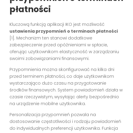
płatności
Kluczową funkcją aplikacji IKO jest możliwość
ustawienia przypomnień o terminach płatności
[1]. Mechanizm ten stanowi dodatkowe
zabezpieczenie przed opóźnieniami w spłacie,
oferując użytkownikom elastyczność w zarządzaniu
swoimi zobowiązaniami finansowymi.
Przypomnienia można skonfigurować na kilka dni
przed terminem płatności, co daje użytkownikom
wystarczająco dużo czasu na przygotowanie
środków finansowych. System powiadomień działa w
czasie rzeczywistym, wysyłając alerty bezpośrednio
na urządzenie mobilne użytkownika.
Personalizacja przypomnień pozwala na
dostosowanie częstotliwości i rodzaju powiadomień
do indywidualnych preferencji użytkownika. Funkcja