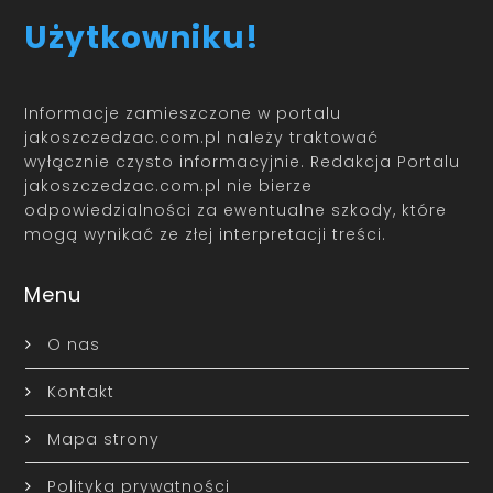
Użytkowniku!
Informacje zamieszczone w portalu
jakoszczedzac.com.pl należy traktować
wyłącznie czysto informacyjnie. Redakcja Portalu
jakoszczedzac.com.pl nie bierze
odpowiedzialności za ewentualne szkody, które
mogą wynikać ze złej interpretacji treści.
Menu
O nas
Kontakt
Mapa strony
Polityka prywatności