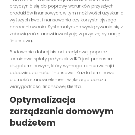
przyczynić się do poprawy warunków przyszłych
produktów finansowych, w tym możliwości uzyskania
wyższych kwot finansowania czy korzystniejszego
oprocentowania. Systematyczne wywiązywanie się z
zobowiązań stanowi inwestycję w przyszłą sytuację
finansową.
Budowanie dobrej historii kredytowej poprzez
terminowe spłaty pożyczek w IKO jest procesem
długoterminowym, który wymaga konsekwencji i
odpowiedzialności finansowej. Każda terminowa
płatność stanowi element większego obrazu
wiarygodności finansowej klienta.
Optymalizacja
zarządzania domowym
budżetem