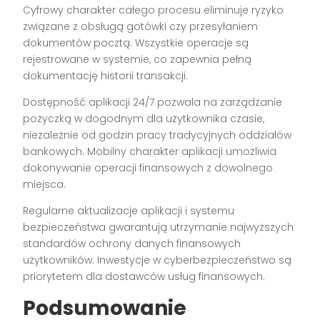
Cyfrowy charakter całego procesu eliminuje ryzyko
związane z obsługą gotówki czy przesyłaniem
dokumentów pocztą. Wszystkie operacje są
rejestrowane w systemie, co zapewnia pełną
dokumentację historii transakcji.
Dostępność aplikacji 24/7 pozwala na zarządzanie
pożyczką w dogodnym dla użytkownika czasie,
niezależnie od godzin pracy tradycyjnych oddziałów
bankowych. Mobilny charakter aplikacji umożliwia
dokonywanie operacji finansowych z dowolnego
miejsca.
Regularne aktualizacje aplikacji i systemu
bezpieczeństwa gwarantują utrzymanie najwyższych
standardów ochrony danych finansowych
użytkowników. Inwestycje w cyberbezpieczeństwo są
priorytetem dla dostawców usług finansowych.
Podsumowanie