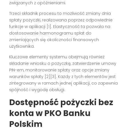
związanych z opóźnieniami.
Trzeci składnik procesu to możliwość zmiany dnia
spłaty pożyczki, realizowana poprzez odpowiednie
funkcje w aplikacji [1]. Elastyczność ta pozwala na
dostosowanie harmonogramu spłat do
zmieniających się okoliczności finansowych
użytkownika.
Kluczowe elementy systemu obejmują również
składanie wniosku o pożyczkę, zatwierdzenie umowy
PIN-em, monitorowanie spłaty oraz opcje zmiany
warunków spłaty [2][3]. Każdy z tych elementów jest
zintegrowany w ramach jednej aplikacji, co zapewnia
spójność i wygodę obsługi.
Dostępność pożyczki bez
konta w PKO Banku
Polskim