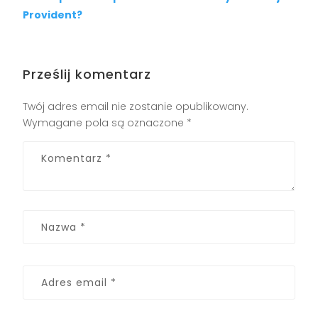
Provident?
Prześlij komentarz
Twój adres email nie zostanie opublikowany.
Wymagane pola są oznaczone
*