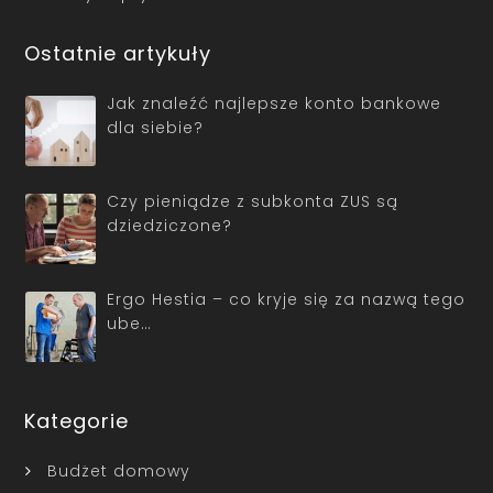
Ostatnie artykuły
Jak znaleźć najlepsze konto bankowe
dla siebie?
Czy pieniądze z subkonta ZUS są
dziedziczone?
Ergo Hestia – co kryje się za nazwą tego
ube…
Kategorie
Budżet domowy