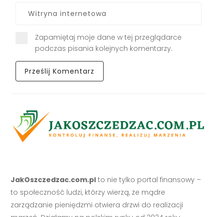
Zapamiętaj moje dane w tej przeglądarce
podczas pisania kolejnych komentarzy.
JakOszczedzac.com.pl
to nie tylko portal finansowy –
to społeczność ludzi, którzy wierzą, że mądre
zarządzanie pieniędzmi otwiera drzwi do realizacji