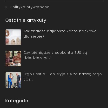
Polityka prywatności
Ostatnie artykuły
Jak znaleźć najlepsze konto bankowe
dla siebie?
Czy pieniądze z subkonta ZUS są
dziedziczone?
Ergo Hestia – co kryje się za nazwą tego
ube…
Kategorie