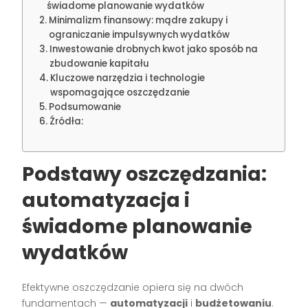
świadome planowanie wydatków
Minimalizm finansowy: mądre zakupy i
ograniczanie impulsywnych wydatków
Inwestowanie drobnych kwot jako sposób na
zbudowanie kapitału
Kluczowe narzędzia i technologie
wspomagające oszczędzanie
Podsumowanie
Źródła:
Podstawy oszczędzania:
automatyzacja i
świadome planowanie
wydatków
Efektywne oszczędzanie opiera się na dwóch
fundamentach —
automatyzacji
i
budżetowaniu
.