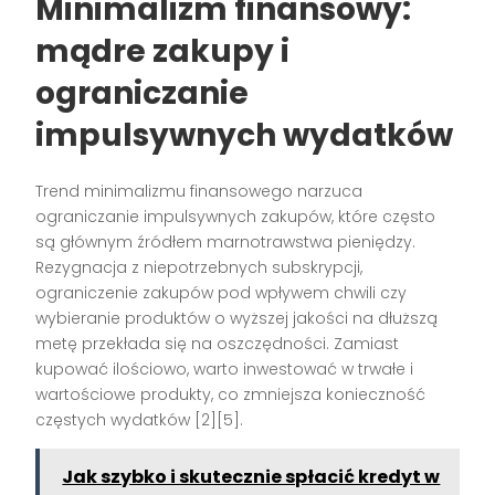
Minimalizm finansowy:
mądre zakupy i
ograniczanie
impulsywnych wydatków
Trend minimalizmu finansowego narzuca
ograniczanie impulsywnych zakupów, które często
są głównym źródłem marnotrawstwa pieniędzy.
Rezygnacja z niepotrzebnych subskrypcji,
ograniczenie zakupów pod wpływem chwili czy
wybieranie produktów o wyższej jakości na dłuższą
metę przekłada się na oszczędności. Zamiast
kupować ilościowo, warto inwestować w trwałe i
wartościowe produkty, co zmniejsza konieczność
częstych wydatków [2][5].
Jak szybko i skutecznie spłacić kredyt w