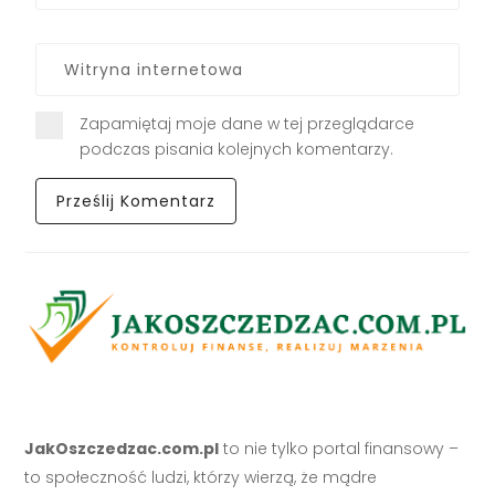
Zapamiętaj moje dane w tej przeglądarce
podczas pisania kolejnych komentarzy.
JakOszczedzac.com.pl
to nie tylko portal finansowy –
to społeczność ludzi, którzy wierzą, że mądre