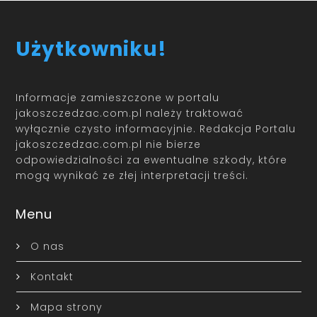
Użytkowniku!
Informacje zamieszczone w portalu
jakoszczedzac.com.pl należy traktować
wyłącznie czysto informacyjnie. Redakcja Portalu
jakoszczedzac.com.pl nie bierze
odpowiedzialności za ewentualne szkody, które
mogą wynikać ze złej interpretacji treści.
Menu
O nas
Kontakt
Mapa strony