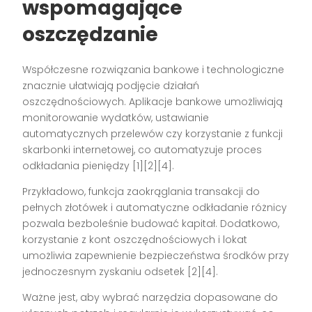
wspomagające
oszczędzanie
Współczesne rozwiązania bankowe i technologiczne
znacznie ułatwiają podjęcie działań
oszczędnościowych. Aplikacje bankowe umożliwiają
monitorowanie wydatków, ustawianie
automatycznych przelewów czy korzystanie z funkcji
skarbonki internetowej, co automatyzuje proces
odkładania pieniędzy [1][2][4].
Przykładowo, funkcja zaokrąglania transakcji do
pełnych złotówek i automatyczne odkładanie różnicy
pozwala bezboleśnie budować kapitał. Dodatkowo,
korzystanie z kont oszczędnościowych i lokat
umożliwia zapewnienie bezpieczeństwa środków przy
jednoczesnym zyskaniu odsetek [2][4].
Ważne jest, aby wybrać narzędzia dopasowane do