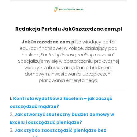
Redakcja Portalu JakOszczedzac.com.pl
JakOszczedzac.com.pl
to wiodący portal
edukacji finansowej w Polsce, działający pod
hasłem
„Kontroluj finanse, realizuj marzenia”
.
Specjalizujemy się w dostarczaniu praktycznej
wiedzy z zakresu zarządzania budżetem
domowym, inwestowania, ubezpieczeń i
planowania emerytalnego.
Kontrola wydatków z Excelem – jak zacząć
oszczędzać mądrze?
Jak stworzyć skuteczny budżet domowy w
Excelu i oszczędzać pieniądze?
Jak szybko zaoszczędzić pieniądze bez