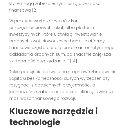
które mogą zabezpieczyć naszą przyszłość
finansową [2].
W praktyce warto korzystać z kont
oszczędnościowych, lokat, albo platform
inwestycyjnych, które ułatwiają inwestowanie
drobnych kwot. Nowoczesne banki i platformy
finansowe często oferują funkcje automatycznego
odkładania drobnych sum, co znacznie zwiększa
skuteczność oszczędzania [1][4].
Takie podejście pozwala na stopniowe zbudowanie
kapitału bez konieczności dużych wyrzeczeń czy
rezygnacji z codziennych przyjemności, a
jednocześnie zabezpiecza przed inflacją i zwiększa
możliwość finansowego rozwoju.
Kluczowe narzędzia i
technologie