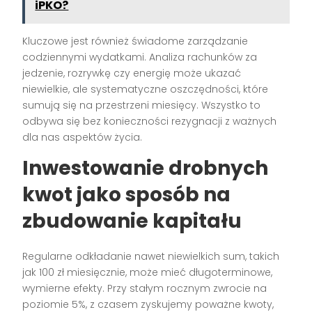
iPKO?
Kluczowe jest również świadome zarządzanie
codziennymi wydatkami. Analiza rachunków za
jedzenie, rozrywkę czy energię może ukazać
niewielkie, ale systematyczne oszczędności, które
sumują się na przestrzeni miesięcy. Wszystko to
odbywa się bez konieczności rezygnacji z ważnych
dla nas aspektów życia.
Inwestowanie drobnych
kwot jako sposób na
zbudowanie kapitału
Regularne odkładanie nawet niewielkich sum, takich
jak 100 zł miesięcznie, może mieć długoterminowe,
wymierne efekty. Przy stałym rocznym zwrocie na
poziomie 5%, z czasem zyskujemy poważne kwoty,