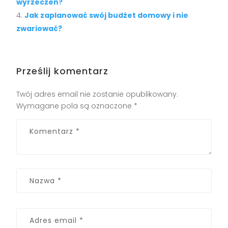
wyrzeczeń?
Jak zaplanować swój budżet domowy i nie
zwariować?
Prześlij komentarz
Twój adres email nie zostanie opublikowany.
Wymagane pola są oznaczone
*