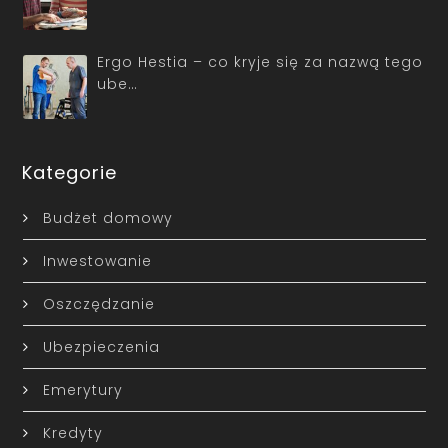
Ergo Hestia – co kryje się za nazwą tego
ube…
Kategorie
Budżet domowy
Inwestowanie
Oszczędzanie
Ubezpieczenia
Emerytury
Kredyty