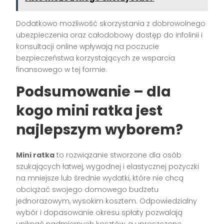
Dodatkowo możliwość skorzystania z dobrowolnego
ubezpieczenia oraz całodobowy dostęp do infolinii i
konsultacji online wpływają na poczucie
bezpieczeństwa korzystających ze wsparcia
finansowego w tej formie.
Podsumowanie – dla
kogo mini ratka jest
najlepszym wyborem?
Mini ratka
to rozwiązanie stworzone dla osób
szukających łatwej, wygodnej i elastycznej pożyczki
na mniejsze lub średnie wydatki, które nie chcą
obciążać swojego domowego budżetu
jednorazowym, wysokim kosztem. Odpowiedzialny
wybór i dopasowanie okresu spłaty pozwalają