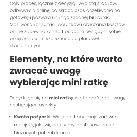
Cały proces, łącznie z decyzją i wypłatą środków,
odbywa się online, co skraca czas oczekiwania na
gotówkę i pozwala uniknąć zbędnej biurokracji.
Możliwość konsultacji warunków i obliczania kosztów
online zapewnia komfort osobom ceniącym sobie
przejrzystość i niezależność od placówek
stacjonarnych.
Elementy, na które warto
zwracać uwagę
wybierając mini ratkę
Decydując się na
mini ratkę
, warto brać pod uwagę
następujące aspekty:
Kwota pożyczki:
Wiele ofert obejmuje zarówno
mniejsze, jak i większe sumy, dostosowane do
bieżących potrzeb klienta.