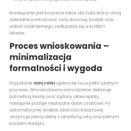
Rozwiązanie jest korzystne także dla ludzi, którzy chcą
dokładnie kontrolować swój domowy budżet oraz
unikać nadmiernego zadłużania się w krótkim
okresie.
Proces wnioskowania –
minimalizacja
formalności i wygoda
Pozyskanie
mini ratki
opiera się na w pełni zdalnym
procesie. Wnioskodawca samodzielnie deklaruje
potrzebną kwotę oraz żądany okres spłaty,
następnie podaje niezbędne dane osobowe. Po
automatycznej analizie zdolności kredytowej
otrzymuje jasną ofertę z określoną ratą oraz pełnym
kosztem kredytu.