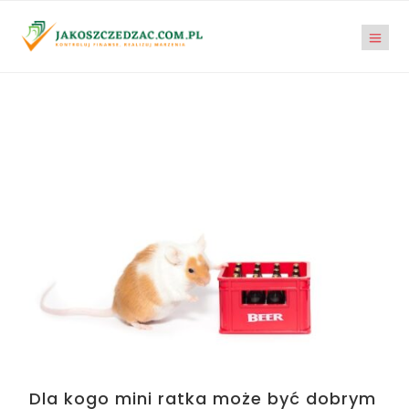
Dla kogo mini ratka może być dobrym