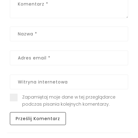
Zapamiętaj moje dane w tej przeglądarce
podczas pisania kolejnych komentarzy.