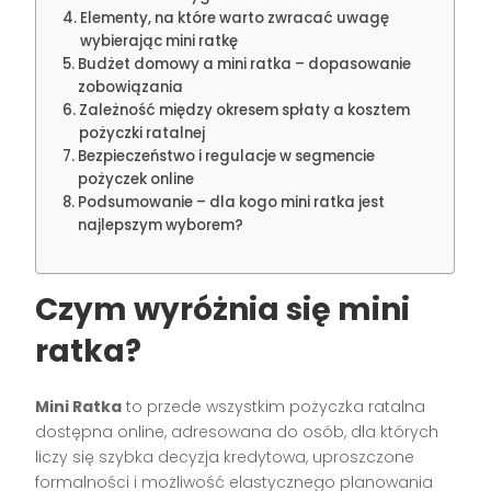
Elementy, na które warto zwracać uwagę
wybierając mini ratkę
Budżet domowy a mini ratka – dopasowanie
zobowiązania
Zależność między okresem spłaty a kosztem
pożyczki ratalnej
Bezpieczeństwo i regulacje w segmencie
pożyczek online
Podsumowanie – dla kogo mini ratka jest
najlepszym wyborem?
Czym wyróżnia się mini
ratka?
Mini Ratka
to przede wszystkim pożyczka ratalna
dostępna online, adresowana do osób, dla których
liczy się szybka decyzja kredytowa, uproszczone
formalności i możliwość elastycznego planowania