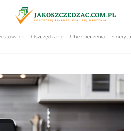
westowanie
Oszczędzanie
Ubezpieczenia
Emerytu