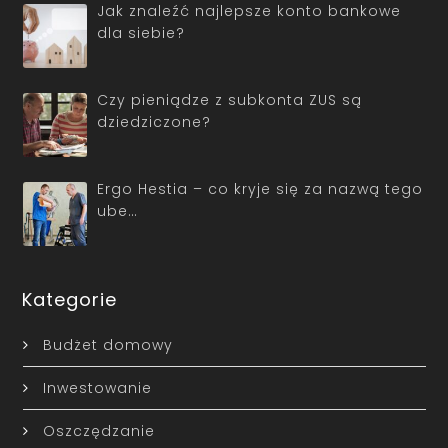
Jak znaleźć najlepsze konto bankowe
dla siebie?
Czy pieniądze z subkonta ZUS są
dziedziczone?
Ergo Hestia – co kryje się za nazwą tego
ube…
Kategorie
Budżet domowy
Inwestowanie
Oszczędzanie