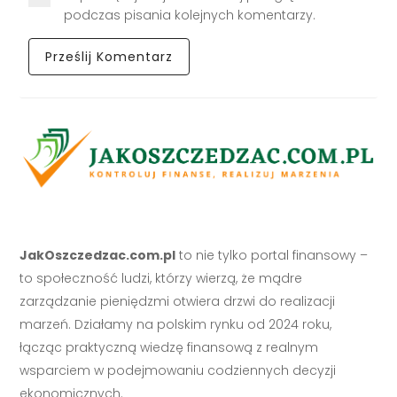
podczas pisania kolejnych komentarzy.
JakOszczedzac.com.pl
to nie tylko portal finansowy –
to społeczność ludzi, którzy wierzą, że mądre
zarządzanie pieniędzmi otwiera drzwi do realizacji
marzeń. Działamy na polskim rynku od 2024 roku,
łącząc praktyczną wiedzę finansową z realnym
wsparciem w podejmowaniu codziennych decyzji
ekonomicznych.