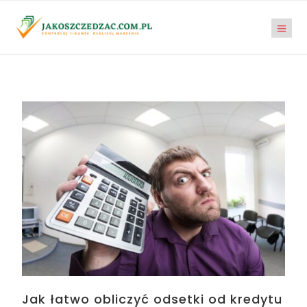
Jak łatwo obliczyć odsetki od kredytu