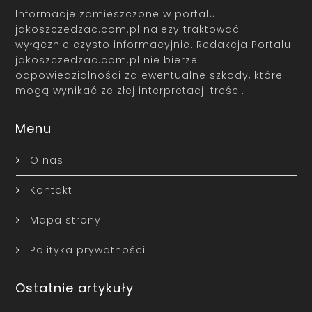
Informacje zamieszczone w portalu
jakoszczedzac.com.pl należy traktować
wyłącznie czysto informacyjnie. Redakcja Portalu
jakoszczedzac.com.pl nie bierze
odpowiedzialności za ewentualne szkody, które
mogą wynikać ze złej interpretacji treści.
Menu
O nas
Kontakt
Mapa strony
Polityka prywatności
Ostatnie artykuły