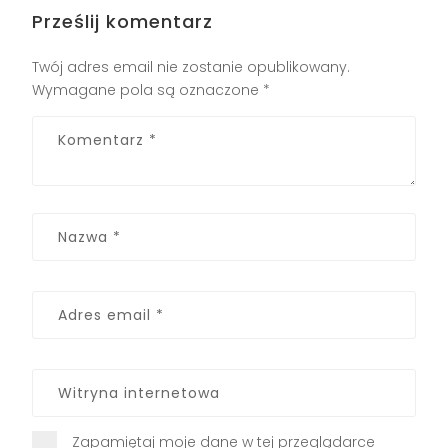
Prześlij komentarz
Twój adres email nie zostanie opublikowany.
Wymagane pola są oznaczone
*
Zapamiętaj moje dane w tej przeglądarce