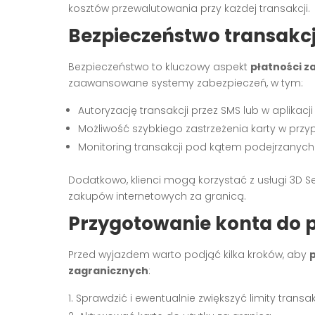
kosztów przewalutowania przy każdej transakcji.
Bezpieczeństwo transakcj
Bezpieczeństwo to kluczowy aspekt
płatności z
zaawansowane systemy zabezpieczeń, w tym:
Autoryzację transakcji przez SMS lub w aplikacji
Możliwość szybkiego zastrzeżenia karty w przyp
Monitoring transakcji pod kątem podejrzanych
Dodatkowo, klienci mogą korzystać z usługi 3D
zakupów internetowych za granicą.
Przygotowanie konta do p
Przed wyjazdem warto podjąć kilka kroków, aby
zagranicznych
:
Sprawdzić i ewentualnie zwiększyć limity transak