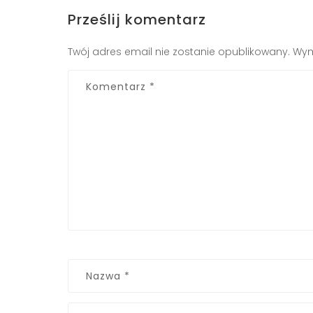
Prześlij komentarz
Twój adres email nie zostanie opublikowany.
Wym