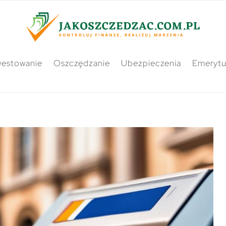
westowanie
Oszczędzanie
Ubezpieczenia
Emerytu