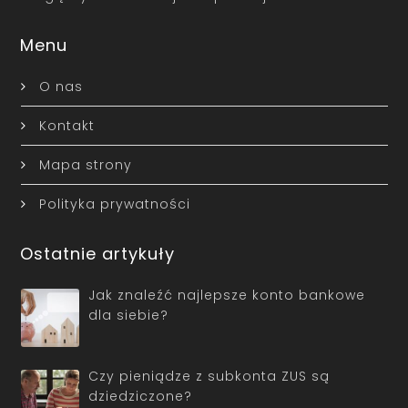
Menu
O nas
Kontakt
Mapa strony
Polityka prywatności
Ostatnie artykuły
Jak znaleźć najlepsze konto bankowe
dla siebie?
Czy pieniądze z subkonta ZUS są
dziedziczone?