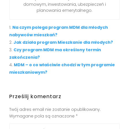
domowym, inwestowania, ubezpieczeń i
planowania emerytalnego.
Na czym polega program MDM dla młodych
nabywców mieszkań?
Jak działa program Mieszkanie dla młodych?
Czy program MDM ma określony termin
zakończenia?
MDM – o co właściwie chodzi w tym programie
mieszkaniowym?
Prześlij komentarz
Twój adres email nie zostanie opublikowany.
Wymagane pola są oznaczone
*