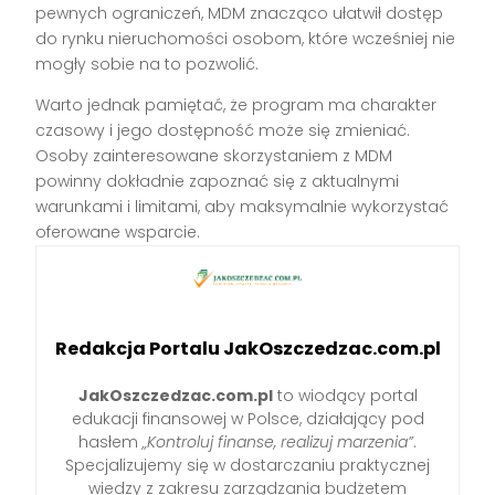
pewnych ograniczeń, MDM znacząco ułatwił dostęp
do rynku nieruchomości osobom, które wcześniej nie
mogły sobie na to pozwolić.
Warto jednak pamiętać, że program ma charakter
czasowy i jego dostępność może się zmieniać.
Osoby zainteresowane skorzystaniem z MDM
powinny dokładnie zapoznać się z aktualnymi
warunkami i limitami, aby maksymalnie wykorzystać
oferowane wsparcie.
Redakcja Portalu JakOszczedzac.com.pl
JakOszczedzac.com.pl
to wiodący portal
edukacji finansowej w Polsce, działający pod
hasłem
„Kontroluj finanse, realizuj marzenia”
.
Specjalizujemy się w dostarczaniu praktycznej
wiedzy z zakresu zarządzania budżetem