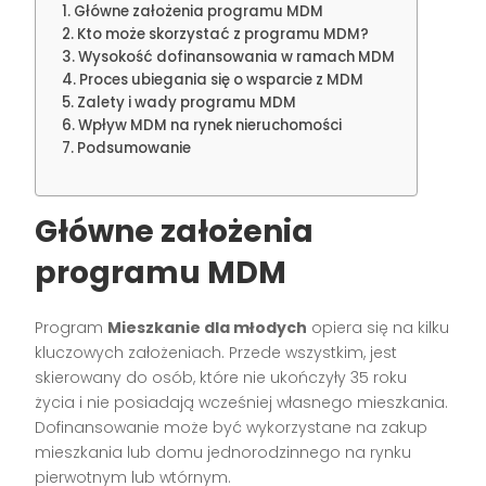
Główne założenia programu MDM
Kto może skorzystać z programu MDM?
Wysokość dofinansowania w ramach MDM
Proces ubiegania się o wsparcie z MDM
Zalety i wady programu MDM
Wpływ MDM na rynek nieruchomości
Podsumowanie
Główne założenia
programu MDM
Program
Mieszkanie dla młodych
opiera się na kilku
kluczowych założeniach. Przede wszystkim, jest
skierowany do osób, które nie ukończyły 35 roku
życia i nie posiadają wcześniej własnego mieszkania.
Dofinansowanie może być wykorzystane na zakup
mieszkania lub domu jednorodzinnego na rynku
pierwotnym lub wtórnym.