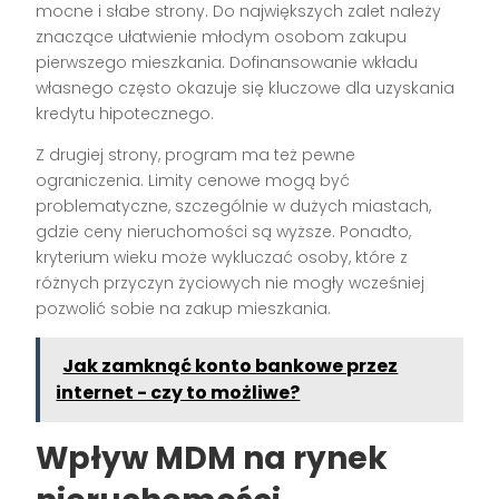
mocne i słabe strony. Do największych zalet należy
znaczące ułatwienie młodym osobom zakupu
pierwszego mieszkania. Dofinansowanie wkładu
własnego często okazuje się kluczowe dla uzyskania
kredytu hipotecznego.
Z drugiej strony, program ma też pewne
ograniczenia. Limity cenowe mogą być
problematyczne, szczególnie w dużych miastach,
gdzie ceny nieruchomości są wyższe. Ponadto,
kryterium wieku może wykluczać osoby, które z
różnych przyczyn życiowych nie mogły wcześniej
pozwolić sobie na zakup mieszkania.
Jak zamknąć konto bankowe przez
internet - czy to możliwe?
Wpływ MDM na rynek