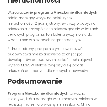
nieruchomości
Wprowadzenie
programu Mieszkanie dla młodych
miało znaczący wpływ na polski rynek
nieruchomości. Z jednej strony, zwiększyło popyt na
mieszkania, szczególnie te mieszczące się w limitach
cenowych programu. To z kolei przyczyniło się do
wzrostu cen w niektórych segmentach rynku.
Z drugiej strony, program stymulował rozwój
budownictwa mieszkaniowego, zachęcając
deweloperów do budowy mieszkań spełniających
kryteria MDM. W efekcie, zwiększyła się podaż
mieszkań dostępnych dla młodych nabywców.
Podsumowanie
Program Mieszkanie dla młodych
to ważna
inicjatywa, która pomogła wielu młodym Polakom w
realizacji marzenia o własnym mieszkaniu. Mimo