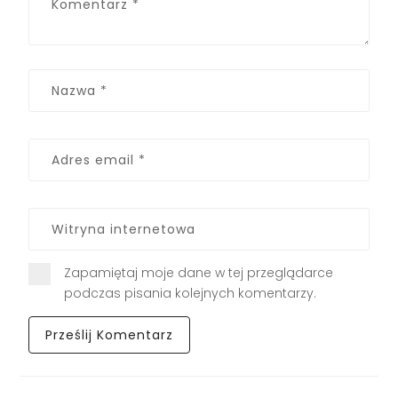
Zapamiętaj moje dane w tej przeglądarce
podczas pisania kolejnych komentarzy.