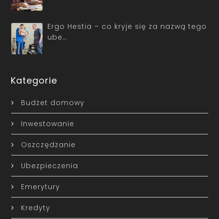
Ergo Hestia – co kryje się za nazwą tego
ube…
Kategorie
Budżet domowy
Inwestowanie
Oszczędzanie
Ubezpieczenia
Emerytury
Kredyty