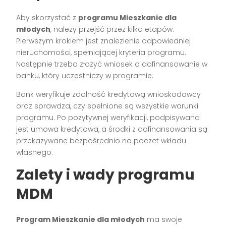
Aby skorzystać z
programu Mieszkanie dla
młodych
, należy przejść przez kilka etapów.
Pierwszym krokiem jest znalezienie odpowiedniej
nieruchomości, spełniającej kryteria programu.
Następnie trzeba złożyć wniosek o dofinansowanie w
banku, który uczestniczy w programie.
Bank weryfikuje zdolność kredytową wnioskodawcy
oraz sprawdza, czy spełnione są wszystkie warunki
programu. Po pozytywnej weryfikacji, podpisywana
jest umowa kredytowa, a środki z dofinansowania są
przekazywane bezpośrednio na poczet wkładu
własnego.
Zalety i wady programu
MDM
Program Mieszkanie dla młodych
ma swoje