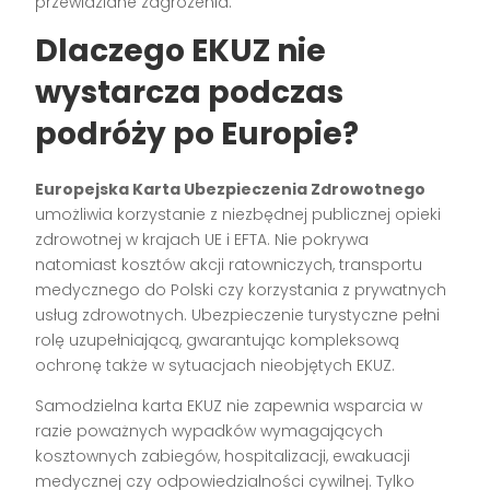
przewidziane zagrożenia.
Dlaczego EKUZ nie
wystarcza podczas
podróży po Europie?
Europejska Karta Ubezpieczenia Zdrowotnego
umożliwia korzystanie z niezbędnej publicznej opieki
zdrowotnej w krajach UE i EFTA. Nie pokrywa
natomiast kosztów akcji ratowniczych, transportu
medycznego do Polski czy korzystania z prywatnych
usług zdrowotnych. Ubezpieczenie turystyczne pełni
rolę uzupełniającą, gwarantując kompleksową
ochronę także w sytuacjach nieobjętych EKUZ.
Samodzielna karta EKUZ nie zapewnia wsparcia w
razie poważnych wypadków wymagających
kosztownych zabiegów, hospitalizacji, ewakuacji
medycznej czy odpowiedzialności cywilnej. Tylko