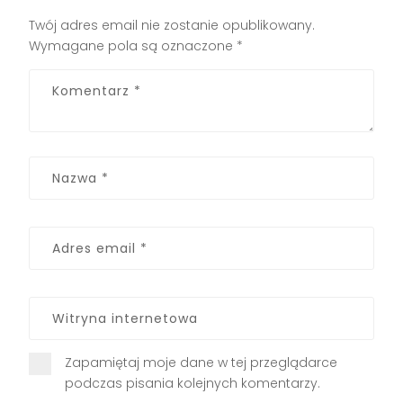
Twój adres email nie zostanie opublikowany.
Wymagane pola są oznaczone
*
Zapamiętaj moje dane w tej przeglądarce
podczas pisania kolejnych komentarzy.