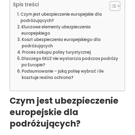
Spis treści
Czym jest ubezpieczenie europejskie dla
podróżujących?
Kluczowe elementy ubezpieczenia
europejskiego
Koszt ubezpieczenia europejskiego dla
podróżujących
Proces zakupu polisy turystycznej
Dlaczego EKUZ nie wystarcza podczas podróży
po Europie?
Podsumowanie – jaką polisę wybrać i ile
kosztuje realna ochrona?
Czym jest ubezpieczenie
europejskie dla
podróżujących?