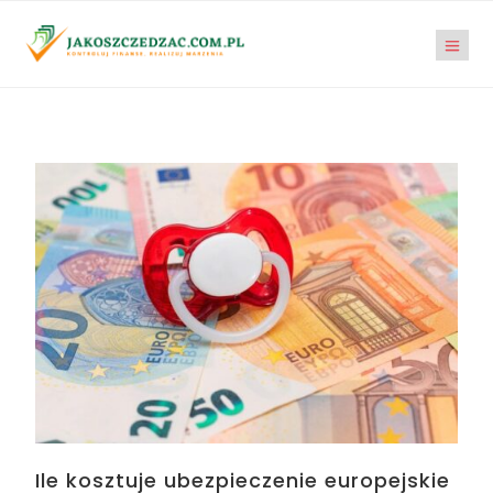
Ile kosztuje ubezpieczenie europejskie