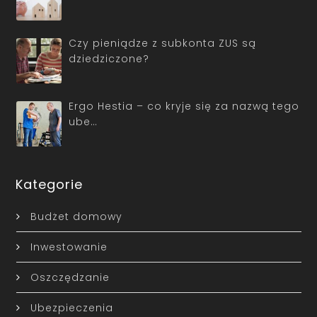
Czy pieniądze z subkonta ZUS są
dziedziczone?
Ergo Hestia – co kryje się za nazwą tego
ube…
Kategorie
Budżet domowy
Inwestowanie
Oszczędzanie
Ubezpieczenia