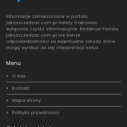
Informacje zamieszczone w portalu
jakoszczedzac.com.pl należy traktować
wyłącznie czysto informacyjnie. Redakcja Portalu
jakoszczedzac.com.pl nie bierze
odpowiedzialności za ewentualne szkody, które
mogą wynikać ze złej interpretacji treści.
Menu
O nas
Kontakt
Mapa strony
Polityka prywatności