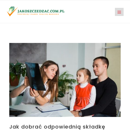
Jak dobrać odpowiednią składkę