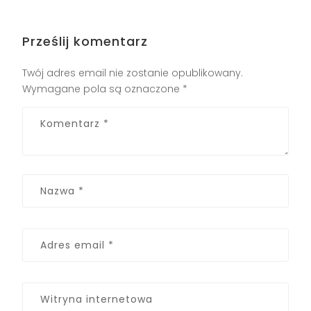
Prześlij komentarz
Twój adres email nie zostanie opublikowany.
Wymagane pola są oznaczone
*