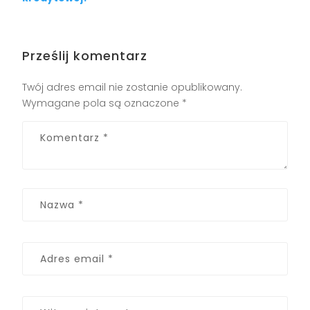
Prześlij komentarz
Twój adres email nie zostanie opublikowany.
Wymagane pola są oznaczone
*