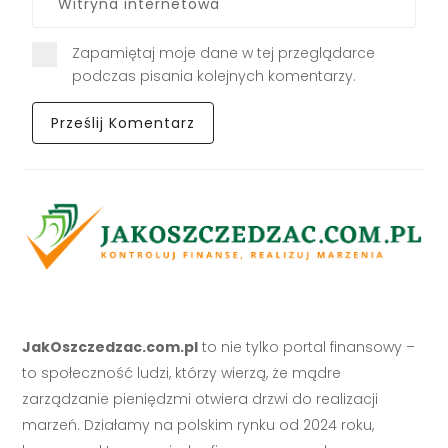
Zapamiętaj moje dane w tej przeglądarce
podczas pisania kolejnych komentarzy.
JakOszczedzac.com.pl
to nie tylko portal finansowy –
to społeczność ludzi, którzy wierzą, że mądre
zarządzanie pieniędzmi otwiera drzwi do realizacji
marzeń. Działamy na polskim rynku od 2024 roku,