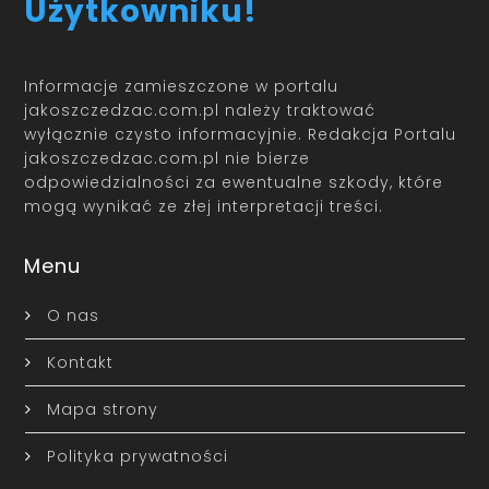
Użytkowniku!
Informacje zamieszczone w portalu
jakoszczedzac.com.pl należy traktować
wyłącznie czysto informacyjnie. Redakcja Portalu
jakoszczedzac.com.pl nie bierze
odpowiedzialności za ewentualne szkody, które
mogą wynikać ze złej interpretacji treści.
Menu
O nas
Kontakt
Mapa strony
Polityka prywatności