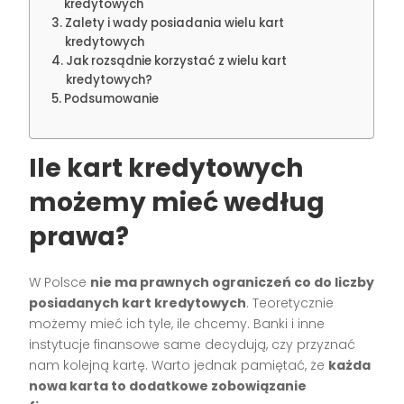
kredytowych
Zalety i wady posiadania wielu kart
kredytowych
Jak rozsądnie korzystać z wielu kart
kredytowych?
Podsumowanie
Ile kart kredytowych
możemy mieć według
prawa?
W Polsce
nie ma prawnych ograniczeń co do liczby
posiadanych kart kredytowych
. Teoretycznie
możemy mieć ich tyle, ile chcemy. Banki i inne
instytucje finansowe same decydują, czy przyznać
nam kolejną kartę. Warto jednak pamiętać, że
każda
nowa karta to dodatkowe zobowiązanie