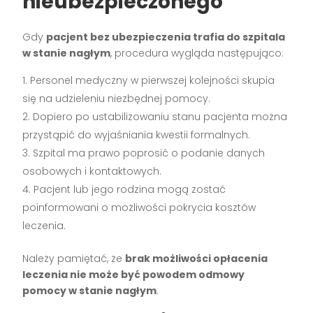
nieubezpieczonego
Gdy
pacjent bez ubezpieczenia trafia do szpitala
w stanie nagłym
, procedura wygląda następująco:
Personel medyczny w pierwszej kolejności skupia
się na udzieleniu niezbędnej pomocy.
Dopiero po ustabilizowaniu stanu pacjenta można
przystąpić do wyjaśniania kwestii formalnych.
Szpital ma prawo poprosić o podanie danych
osobowych i kontaktowych.
Pacjent lub jego rodzina mogą zostać
poinformowani o możliwości pokrycia kosztów
leczenia.
Należy pamiętać, że
brak możliwości opłacenia
leczenia nie może być powodem odmowy
pomocy w stanie nagłym
.