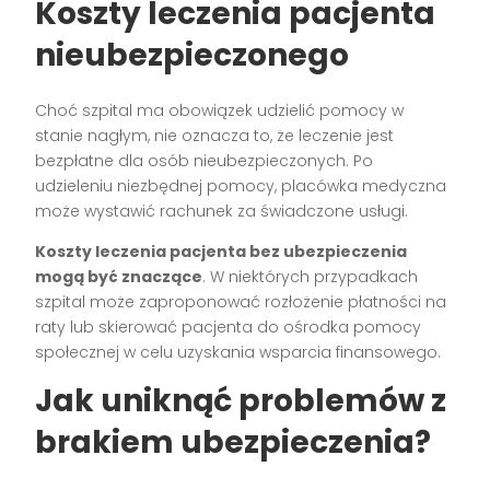
Koszty leczenia pacjenta
nieubezpieczonego
Choć szpital ma obowiązek udzielić pomocy w
stanie nagłym, nie oznacza to, że leczenie jest
bezpłatne dla osób nieubezpieczonych. Po
udzieleniu niezbędnej pomocy, placówka medyczna
może wystawić rachunek za świadczone usługi.
Koszty leczenia pacjenta bez ubezpieczenia
mogą być znaczące
. W niektórych przypadkach
szpital może zaproponować rozłożenie płatności na
raty lub skierować pacjenta do ośrodka pomocy
społecznej w celu uzyskania wsparcia finansowego.
Jak uniknąć problemów z
brakiem ubezpieczenia?