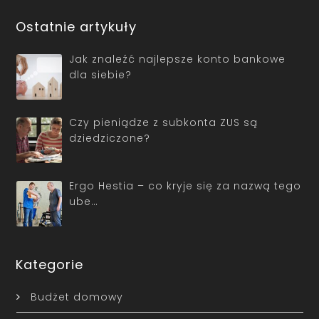
Ostatnie artykuły
Jak znaleźć najlepsze konto bankowe
dla siebie?
Czy pieniądze z subkonta ZUS są
dziedziczone?
Ergo Hestia – co kryje się za nazwą tego
ube…
Kategorie
Budżet domowy