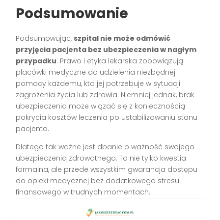
Podsumowanie
Podsumowując,
szpital nie może odmówić
przyjęcia pacjenta bez ubezpieczenia w nagłym
przypadku
. Prawo i etyka lekarska zobowiązują
placówki medyczne do udzielenia niezbędnej
pomocy każdemu, kto jej potrzebuje w sytuacji
zagrożenia życia lub zdrowia. Niemniej jednak, brak
ubezpieczenia może wiązać się z koniecznością
pokrycia kosztów leczenia po ustabilizowaniu stanu
pacjenta.
Dlatego tak ważne jest dbanie o ważność swojego
ubezpieczenia zdrowotnego. To nie tylko kwestia
formalna, ale przede wszystkim gwarancja dostępu
do opieki medycznej bez dodatkowego stresu
finansowego w trudnych momentach.