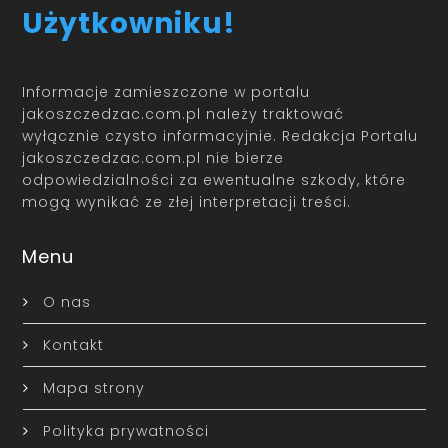
Użytkowniku!
Informacje zamieszczone w portalu
jakoszczedzac.com.pl należy traktować
wyłącznie czysto informacyjnie. Redakcja Portalu
jakoszczedzac.com.pl nie bierze
odpowiedzialności za ewentualne szkody, które
mogą wynikać ze złej interpretacji treści.
Menu
O nas
Kontakt
Mapa strony
Polityka prywatności