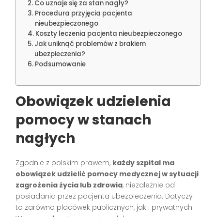
Co uznaje się za stan nagły?
Procedura przyjęcia pacjenta
nieubezpieczonego
Koszty leczenia pacjenta nieubezpieczonego
Jak uniknąć problemów z brakiem
ubezpieczenia?
Podsumowanie
Obowiązek udzielenia
pomocy w stanach
nagłych
Zgodnie z polskim prawem,
każdy szpital ma
obowiązek udzielić pomocy medycznej w sytuacji
zagrożenia życia lub zdrowia
, niezależnie od
posiadania przez pacjenta ubezpieczenia. Dotyczy
to zarówno placówek publicznych, jak i prywatnych.