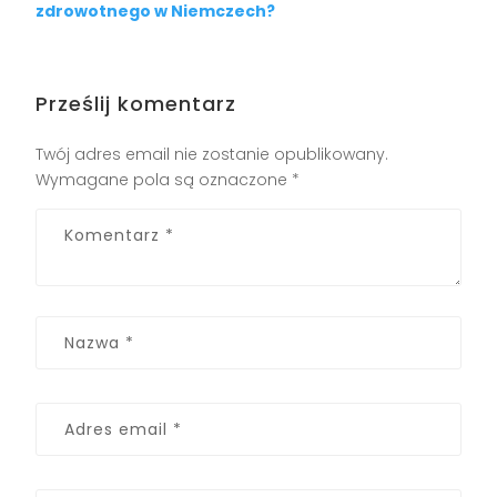
zdrowotnego w Niemczech?
Prześlij komentarz
Twój adres email nie zostanie opublikowany.
Wymagane pola są oznaczone
*