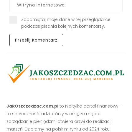
Zapamiętaj moje dane w tej przeglądarce
podczas pisania kolejnych komentarzy.
JakOszczedzac.com.pl
to nie tylko portal finansowy –
to społeczność ludzi, którzy wierzą, że mądre
zarządzanie pieniędzmi otwiera drzwi do realizacji
marzeń. Działamy na polskim rynku od 2024 roku,