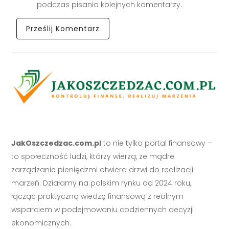
podczas pisania kolejnych komentarzy.
JakOszczedzac.com.pl
to nie tylko portal finansowy –
to społeczność ludzi, którzy wierzą, że mądre
zarządzanie pieniędzmi otwiera drzwi do realizacji
marzeń. Działamy na polskim rynku od 2024 roku,
łącząc praktyczną wiedzę finansową z realnym
wsparciem w podejmowaniu codziennych decyzji
ekonomicznych.