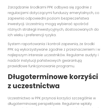
Zarządzanie środkami PPK odbywa się zgodnie z
regulacjami dotyczącymi funduszy emerytalnych, co
zapewnia odpowiedni poziom bezpieczeństwa
inwestycji. Uczestnicy mogą wybierać spośród
różnych strategii inwestycyjnych, dostosowanych do
ich wieku i preferencji ryzyka.
System raportowania i kontroli zapewnia, że środki
PPK są wykorzystywane zgodnie z przeznaczeniem i w
najlepszym interesie uczestników. Regularne audyty i
nadzór instytucji państwowych gwarantują
prawidłowe funkcjonowanie programu.
Długoterminowe korzyści
z uczestnictwa
Uczestnictwo w PPK przynosi korzyści szczególnie w
długoterminowej perspektywie. Regularne wpłaty