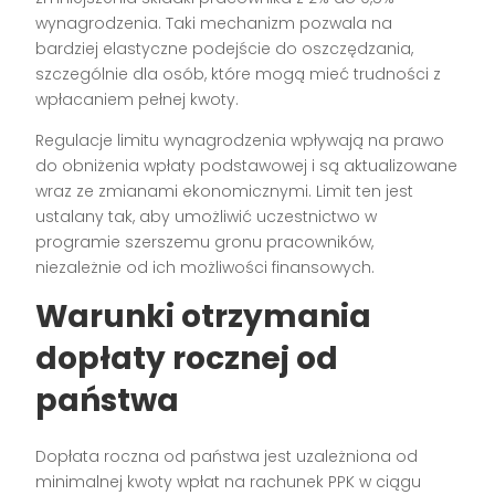
wynagrodzenia. Taki mechanizm pozwala na
bardziej elastyczne podejście do oszczędzania,
szczególnie dla osób, które mogą mieć trudności z
wpłacaniem pełnej kwoty.
Regulacje limitu wynagrodzenia wpływają na prawo
do obniżenia wpłaty podstawowej i są aktualizowane
wraz ze zmianami ekonomicznymi. Limit ten jest
ustalany tak, aby umożliwić uczestnictwo w
programie szerszemu gronu pracowników,
niezależnie od ich możliwości finansowych.
Warunki otrzymania
dopłaty rocznej od
państwa
Dopłata roczna od państwa jest uzależniona od
minimalnej kwoty wpłat na rachunek PPK w ciągu