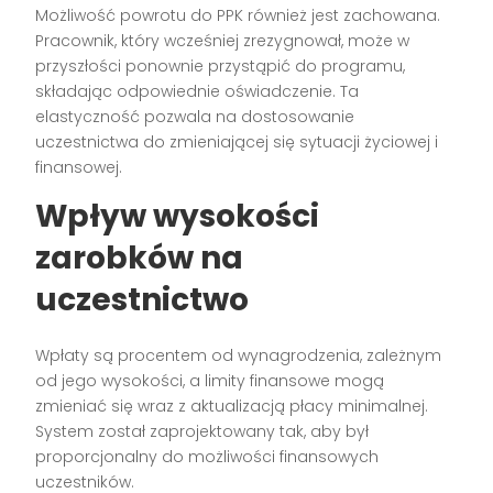
Możliwość powrotu do PPK również jest zachowana.
Pracownik, który wcześniej zrezygnował, może w
przyszłości ponownie przystąpić do programu,
składając odpowiednie oświadczenie. Ta
elastyczność pozwala na dostosowanie
uczestnictwa do zmieniającej się sytuacji życiowej i
finansowej.
Wpływ wysokości
zarobków na
uczestnictwo
Wpłaty są procentem od wynagrodzenia, zależnym
od jego wysokości, a limity finansowe mogą
zmieniać się wraz z aktualizacją płacy minimalnej.
System został zaprojektowany tak, aby był
proporcjonalny do możliwości finansowych
uczestników.