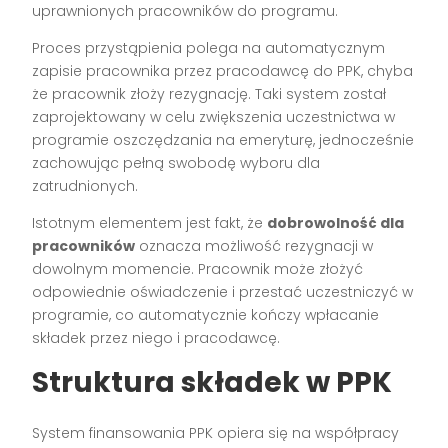
uprawnionych pracowników do programu.
Proces przystąpienia polega na automatycznym
zapisie pracownika przez pracodawcę do PPK, chyba
że pracownik złoży rezygnację. Taki system został
zaprojektowany w celu zwiększenia uczestnictwa w
programie oszczędzania na emeryturę, jednocześnie
zachowując pełną swobodę wyboru dla
zatrudnionych.
Istotnym elementem jest fakt, że
dobrowolność dla
pracowników
oznacza możliwość rezygnacji w
dowolnym momencie. Pracownik może złożyć
odpowiednie oświadczenie i przestać uczestniczyć w
programie, co automatycznie kończy wpłacanie
składek przez niego i pracodawcę.
Struktura składek w PPK
System finansowania PPK opiera się na współpracy