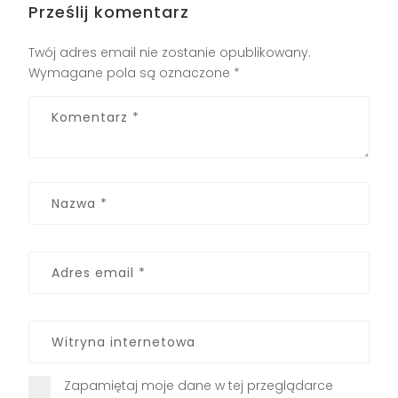
Prześlij komentarz
Twój adres email nie zostanie opublikowany.
Wymagane pola są oznaczone
*
Zapamiętaj moje dane w tej przeglądarce