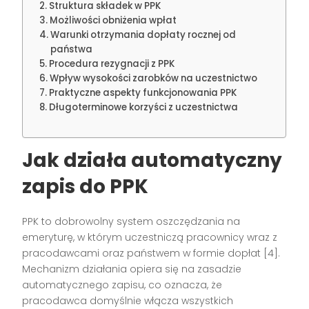
Struktura składek w PPK
Możliwości obniżenia wpłat
Warunki otrzymania dopłaty rocznej od
państwa
Procedura rezygnacji z PPK
Wpływ wysokości zarobków na uczestnictwo
Praktyczne aspekty funkcjonowania PPK
Długoterminowe korzyści z uczestnictwa
Jak działa automatyczny
zapis do PPK
PPK to dobrowolny system oszczędzania na
emeryturę, w którym uczestniczą pracownicy wraz z
pracodawcami oraz państwem w formie dopłat [4].
Mechanizm działania opiera się na zasadzie
automatycznego zapisu, co oznacza, że
pracodawca domyślnie włącza wszystkich