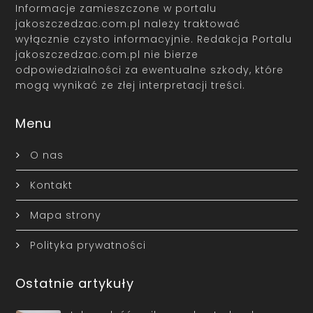
Informacje zamieszczone w portalu
jakoszczedzac.com.pl należy traktować
wyłącznie czysto informacyjnie. Redakcja Portalu
jakoszczedzac.com.pl nie bierze
odpowiedzialności za ewentualne szkody, które
mogą wynikać ze złej interpretacji treści.
Menu
O nas
Kontakt
Mapa strony
Polityka prywatności
Ostatnie artykuły