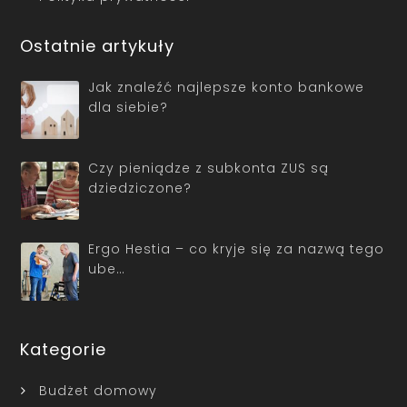
Ostatnie artykuły
Jak znaleźć najlepsze konto bankowe
dla siebie?
Czy pieniądze z subkonta ZUS są
dziedziczone?
Ergo Hestia – co kryje się za nazwą tego
ube…
Kategorie
Budżet domowy