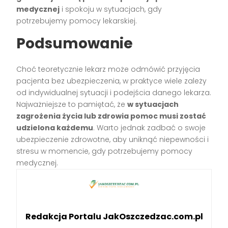
medycznej
i spokoju w sytuacjach, gdy
potrzebujemy pomocy lekarskiej.
Podsumowanie
Choć teoretycznie lekarz może odmówić przyjęcia
pacjenta bez ubezpieczenia, w praktyce wiele zależy
od indywidualnej sytuacji i podejścia danego lekarza.
Najważniejsze to pamiętać, że
w sytuacjach
zagrożenia życia lub zdrowia pomoc musi zostać
udzielona każdemu
. Warto jednak zadbać o swoje
ubezpieczenie zdrowotne, aby uniknąć niepewności i
stresu w momencie, gdy potrzebujemy pomocy
medycznej.
Redakcja Portalu JakOszczedzac.com.pl