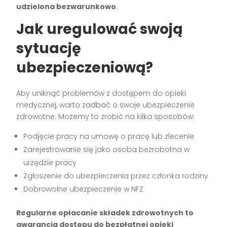
udzielona bezwarunkowo
.
Jak uregulować swoją
sytuację
ubezpieczeniową?
Aby uniknąć problemów z dostępem do opieki
medycznej, warto zadbać o swoje ubezpieczenie
zdrowotne. Możemy to zrobić na kilka sposobów:
Podjęcie pracy na umowę o pracę lub zlecenie
Zarejestrowanie się jako osoba bezrobotna w
urzędzie pracy
Zgłoszenie do ubezpieczenia przez członka rodziny
Dobrowolne ubezpieczenie w NFZ
Regularne opłacanie składek zdrowotnych to
gwarancja dostępu do bezpłatnej opieki