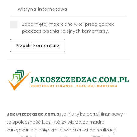
Zapamiętaj moje dane w tej przeglądarce
podczas pisania kolejnych komentarzy.
JakOszczedzac.com.pl
to nie tylko portal finansowy –
to społeczność ludzi, którzy wierzą, że mądre
zarządzanie pieniędzmi otwiera drzwi do realizacji