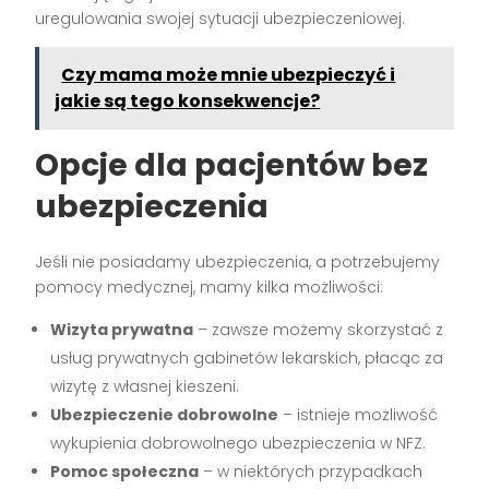
uregulowania swojej sytuacji ubezpieczeniowej.
Czy mama może mnie ubezpieczyć i
jakie są tego konsekwencje?
Opcje dla pacjentów bez
ubezpieczenia
Jeśli nie posiadamy ubezpieczenia, a potrzebujemy
pomocy medycznej, mamy kilka możliwości:
Wizyta prywatna
– zawsze możemy skorzystać z
usług prywatnych gabinetów lekarskich, płacąc za
wizytę z własnej kieszeni.
Ubezpieczenie dobrowolne
– istnieje możliwość
wykupienia dobrowolnego ubezpieczenia w NFZ.
Pomoc społeczna
– w niektórych przypadkach