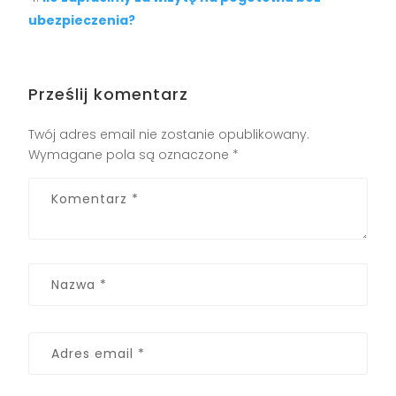
ubezpieczenia?
Prześlij komentarz
Twój adres email nie zostanie opublikowany.
Wymagane pola są oznaczone
*