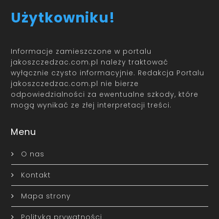
Użytkowniku!
Informacje zamieszczone w portalu
jakoszczedzac.com.pl należy traktować
wyłącznie czysto informacyjnie. Redakcja Portalu
jakoszczedzac.com.pl nie bierze
odpowiedzialności za ewentualne szkody, które
mogą wynikać ze złej interpretacji treści.
Menu
O nas
Kontakt
Mapa strony
Polityka prywatności