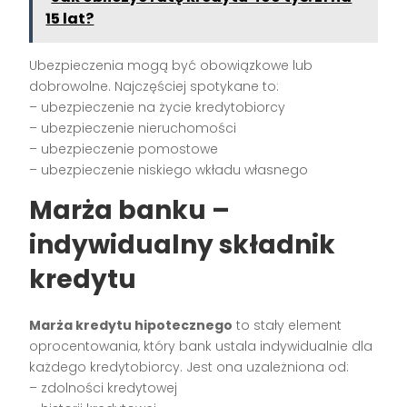
15 lat?
Ubezpieczenia mogą być obowiązkowe lub
dobrowolne. Najczęściej spotykane to:
– ubezpieczenie na życie kredytobiorcy
– ubezpieczenie nieruchomości
– ubezpieczenie pomostowe
– ubezpieczenie niskiego wkładu własnego
Marża banku –
indywidualny składnik
kredytu
Marża kredytu hipotecznego
to stały element
oprocentowania, który bank ustala indywidualnie dla
każdego kredytobiorcy. Jest ona uzależniona od:
– zdolności kredytowej