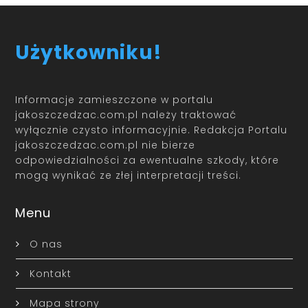
Użytkowniku!
Informacje zamieszczone w portalu
jakoszczedzac.com.pl należy traktować
wyłącznie czysto informacyjnie. Redakcja Portalu
jakoszczedzac.com.pl nie bierze
odpowiedzialności za ewentualne szkody, które
mogą wynikać ze złej interpretacji treści.
Menu
O nas
Kontakt
Mapa strony