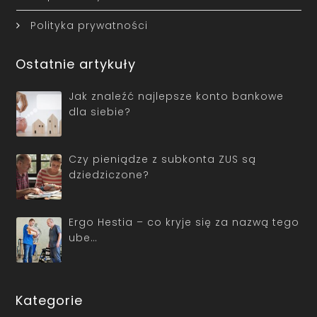
Polityka prywatności
Ostatnie artykuły
Jak znaleźć najlepsze konto bankowe
dla siebie?
Czy pieniądze z subkonta ZUS są
dziedziczone?
Ergo Hestia – co kryje się za nazwą tego
ube…
Kategorie