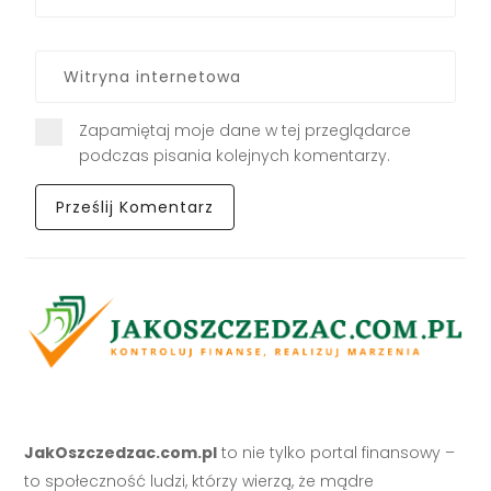
Zapamiętaj moje dane w tej przeglądarce
podczas pisania kolejnych komentarzy.
JakOszczedzac.com.pl
to nie tylko portal finansowy –
to społeczność ludzi, którzy wierzą, że mądre