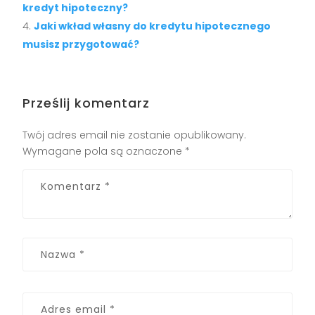
kredyt hipoteczny?
Jaki wkład własny do kredytu hipotecznego
musisz przygotować?
Prześlij komentarz
Twój adres email nie zostanie opublikowany.
Wymagane pola są oznaczone
*