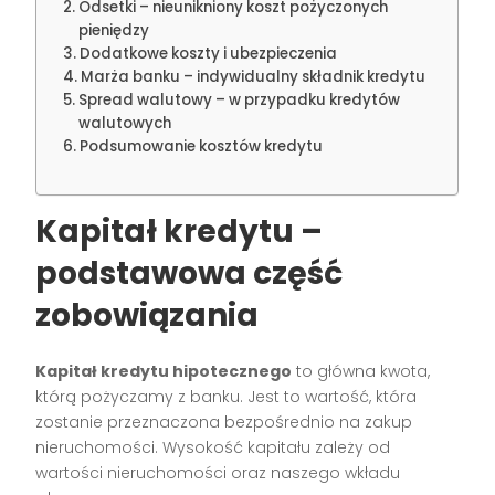
Odsetki – nieunikniony koszt pożyczonych
pieniędzy
Dodatkowe koszty i ubezpieczenia
Marża banku – indywidualny składnik kredytu
Spread walutowy – w przypadku kredytów
walutowych
Podsumowanie kosztów kredytu
Kapitał kredytu –
podstawowa część
zobowiązania
Kapitał kredytu hipotecznego
to główna kwota,
którą pożyczamy z banku. Jest to wartość, która
zostanie przeznaczona bezpośrednio na zakup
nieruchomości. Wysokość kapitału zależy od
wartości nieruchomości oraz naszego wkładu