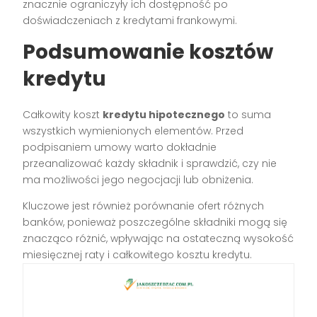
znacznie ograniczyły ich dostępność po
doświadczeniach z kredytami frankowymi.
Podsumowanie kosztów
kredytu
Całkowity koszt
kredytu hipotecznego
to suma
wszystkich wymienionych elementów. Przed
podpisaniem umowy warto dokładnie
przeanalizować każdy składnik i sprawdzić, czy nie
ma możliwości jego negocjacji lub obniżenia.
Kluczowe jest również porównanie ofert różnych
banków, ponieważ poszczególne składniki mogą się
znacząco różnić, wpływając na ostateczną wysokość
miesięcznej raty i całkowitego kosztu kredytu.