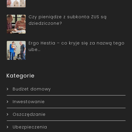
Czy pieniądze z subkonta ZUS są
dziedziczone?
Ergo Hestia – co kryje się za nazwą tego
ube…
Kategorie
Budżet domowy
Inwestowanie
Oszczędzanie
Ubezpieczenia