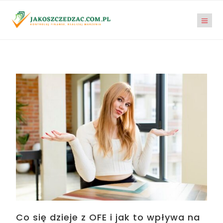
Co się dzieje z OFE i jak to wpływa na