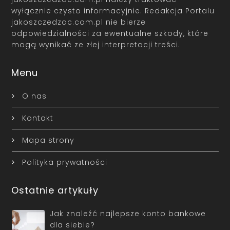
wyłącznie czysto informacyjnie. Redakcja Portalu
jakoszczedzac.com.pl nie bierze
odpowiedzialności za ewentualne szkody, które
mogą wynikać ze złej interpretacji treści.
Menu
O nas
Kontakt
Mapa strony
Polityka prywatności
Ostatnie artykuły
Jak znaleźć najlepsze konto bankowe
dla siebie?