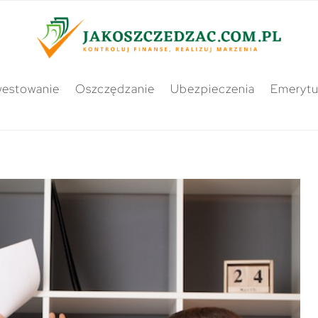
westowanie
Oszczędzanie
Ubezpieczenia
Emerytu