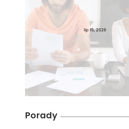
lip 15, 2026
Porady