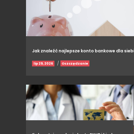
Jak znaleźć najlepsze konto bankowe dla sieb
/
lip 29, 2026
Oszczędzanie