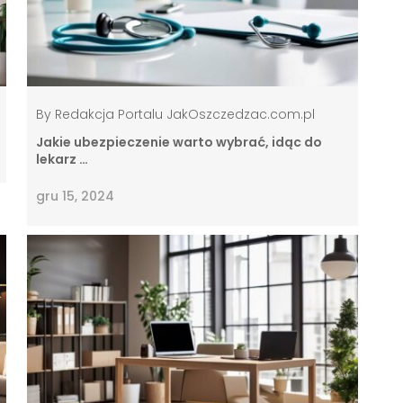
By
Redakcja Portalu JakOszczedzac.com.pl
Jakie ubezpieczenie warto wybrać, idąc do
lekarz …
gru 15, 2024