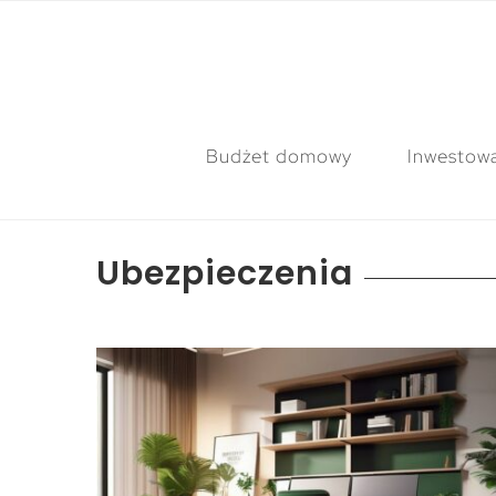
Budżet domowy
Inwestow
Ubezpieczenia