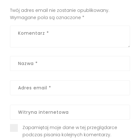
Twój adres email nie zostanie opublikowany.
Wymagane pola są oznaczone
*
Zapamiętaj moje dane w tej przeglądarce
podczas pisania kolejnych komentarzy.