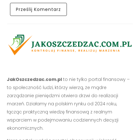
JakOszczedzac.com.pl
to nie tylko portal finansowy –
to społeczność ludzi, którzy wierzą, że mądre
zarządzanie pieniędzmi otwiera drzwi do realizacji
marzeń. Działamy na polskim rynku od 2024 roku,
łącząc praktyczną wiedzę finansową z realnym
wsparciem w podejmowaniu codziennych decyzji
ekonomicznych.