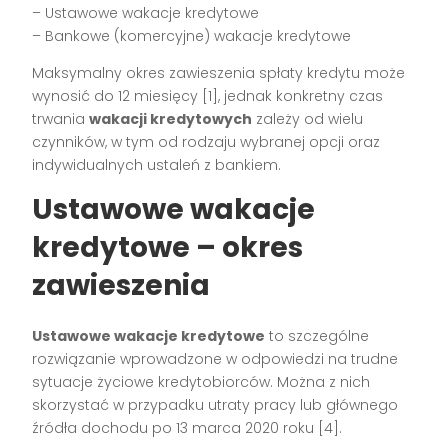
– Ustawowe wakacje kredytowe
– Bankowe (komercyjne) wakacje kredytowe
Maksymalny okres zawieszenia spłaty kredytu może
wynosić do 12 miesięcy [1], jednak konkretny czas
trwania
wakacji kredytowych
zależy od wielu
czynników, w tym od rodzaju wybranej opcji oraz
indywidualnych ustaleń z bankiem.
Ustawowe wakacje
kredytowe – okres
zawieszenia
Ustawowe wakacje kredytowe
to szczególne
rozwiązanie wprowadzone w odpowiedzi na trudne
sytuacje życiowe kredytobiorców. Można z nich
skorzystać w przypadku utraty pracy lub głównego
źródła dochodu po 13 marca 2020 roku [4].