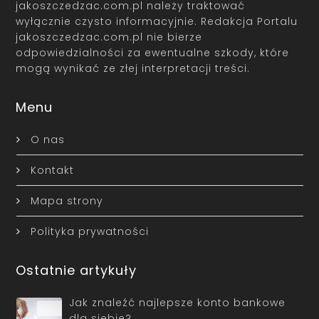
jakoszczedzac.com.pl należy traktować
wyłącznie czysto informacyjnie. Redakcja Portalu
jakoszczedzac.com.pl nie bierze
odpowiedzialności za ewentualne szkody, które
mogą wynikać ze złej interpretacji treści.
Menu
O nas
Kontakt
Mapa strony
Polityka prywatności
Ostatnie artykuły
Jak znaleźć najlepsze konto bankowe
dla siebie?