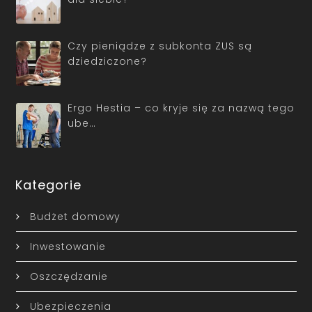
Czy pieniądze z subkonta ZUS są
dziedziczone?
Ergo Hestia – co kryje się za nazwą tego
ube…
Kategorie
Budżet domowy
Inwestowanie
Oszczędzanie
Ubezpieczenia