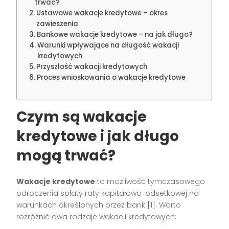
trwać?
Ustawowe wakacje kredytowe – okres
zawieszenia
Bankowe wakacje kredytowe – na jak długo?
Warunki wpływające na długość wakacji
kredytowych
Przyszłość wakacji kredytowych
Proces wnioskowania o wakacje kredytowe
Czym są wakacje
kredytowe i jak długo
mogą trwać?
Wakacje kredytowe
to możliwość tymczasowego
odroczenia spłaty raty kapitałowo-odsetkowej na
warunkach określonych przez bank [1]. Warto
rozróżnić dwa rodzaje wakacji kredytowych: