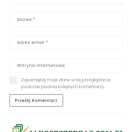
Zapamiętaj moje dane w tej przeglądarce
podczas pisania kolejnych komentarzy.