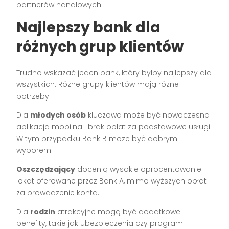
partnerów handlowych.
Najlepszy bank dla
różnych grup klientów
Trudno wskazać jeden bank, który byłby najlepszy dla
wszystkich. Różne grupy klientów mają różne
potrzeby:
Dla
młodych osób
kluczowa może być nowoczesna
aplikacja mobilna i brak opłat za podstawowe usługi.
W tym przypadku Bank B może być dobrym
wyborem.
Oszczędzający
docenią wysokie oprocentowanie
lokat oferowane przez Bank A, mimo wyższych opłat
za prowadzenie konta.
Dla
rodzin
atrakcyjne mogą być dodatkowe
benefity, takie jak ubezpieczenia czy program