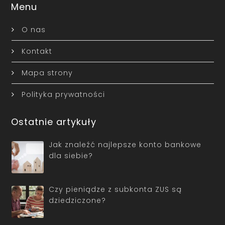
Menu
O nas
Kontakt
Mapa strony
Polityka prywatności
Ostatnie artykuły
Jak znaleźć najlepsze konto bankowe
dla siebie?
Czy pieniądze z subkonta ZUS są
dziedziczone?