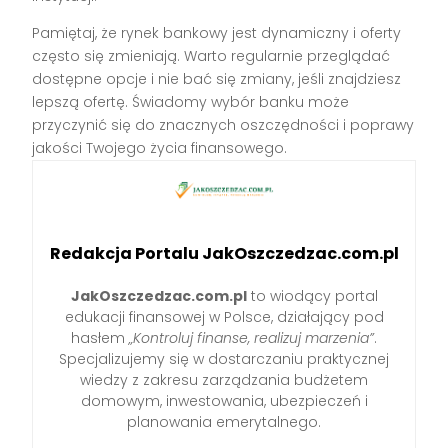
Pamiętaj, że rynek bankowy jest dynamiczny i oferty
często się zmieniają. Warto regularnie przeglądać
dostępne opcje i nie bać się zmiany, jeśli znajdziesz
lepszą ofertę. Świadomy wybór banku może
przyczynić się do znacznych oszczędności i poprawy
jakości Twojego życia finansowego.
Redakcja Portalu JakOszczedzac.com.pl
JakOszczedzac.com.pl
to wiodący portal
edukacji finansowej w Polsce, działający pod
hasłem
„Kontroluj finanse, realizuj marzenia”
.
Specjalizujemy się w dostarczaniu praktycznej
wiedzy z zakresu zarządzania budżetem
domowym, inwestowania, ubezpieczeń i
planowania emerytalnego.