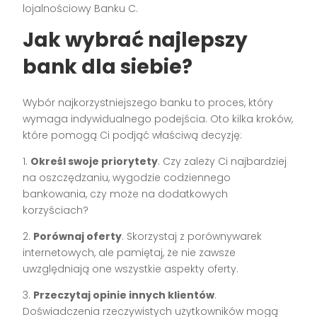
lojalnościowy Banku C.
Jak wybrać najlepszy
bank dla siebie?
Wybór najkorzystniejszego banku to proces, który
wymaga indywidualnego podejścia. Oto kilka kroków,
które pomogą Ci podjąć właściwą decyzję:
1.
Określ swoje priorytety
. Czy zależy Ci najbardziej
na oszczędzaniu, wygodzie codziennego
bankowania, czy może na dodatkowych
korzyściach?
2.
Porównaj oferty
. Skorzystaj z porównywarek
internetowych, ale pamiętaj, że nie zawsze
uwzględniają one wszystkie aspekty oferty.
3.
Przeczytaj opinie innych klientów
.
Doświadczenia rzeczywistych użytkowników mogą