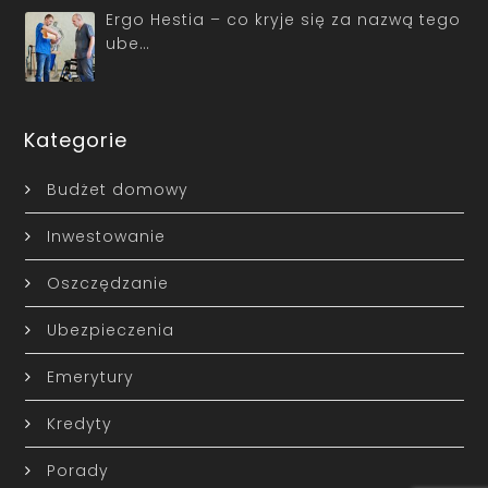
Ergo Hestia – co kryje się za nazwą tego
ube…
Kategorie
Budżet domowy
Inwestowanie
Oszczędzanie
Ubezpieczenia
Emerytury
Kredyty
Porady