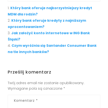
Który bank oferuje najkorzystniejszy kredyt
MDM dla rodzin?
Który bank oferuje kredyty z najniższym
oprocentowaniem?
Jak założyć konto internetowe w ING Bank
Śląski?
Czym wyróżnia się Santander Consumer Bank
na tle innych banków?
Prześlij komentarz
Twój adres email nie zostanie opublikowany.
Wymagane pola są oznaczone
*