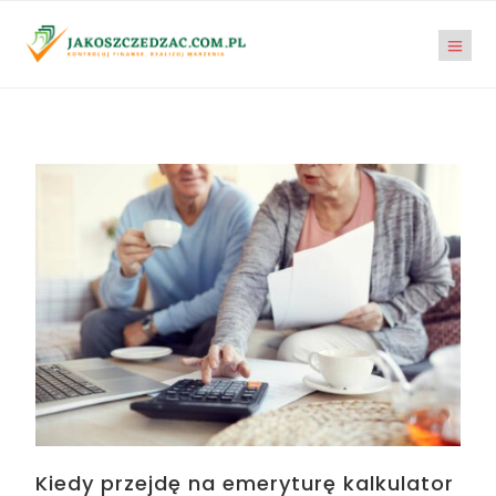
Kiedy przejdę na emeryturę kalkulator