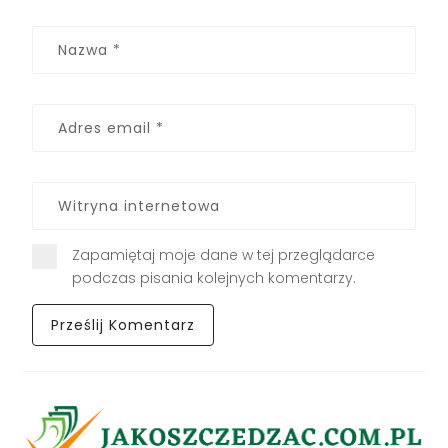
Zapamiętaj moje dane w tej przeglądarce
podczas pisania kolejnych komentarzy.