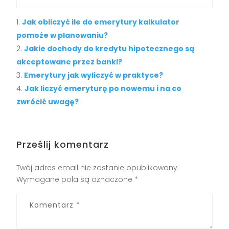
Jak obliczyć ile do emerytury kalkulator
pomoże w planowaniu?
Jakie dochody do kredytu hipotecznego są
akceptowane przez banki?
Emerytury jak wyliczyć w praktyce?
Jak liczyć emeryturę po nowemu i na co
zwrócić uwagę?
Prześlij komentarz
Twój adres email nie zostanie opublikowany.
Wymagane pola są oznaczone
*