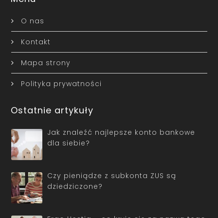
O nas
Kontakt
Mapa strony
Polityka prywatności
Ostatnie artykuły
Jak znaleźć najlepsze konto bankowe
dla siebie?
Czy pieniądze z subkonta ZUS są
dziedziczone?