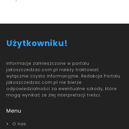
Użytkowniku!
Informacje zamieszczone w portalu
jakoszczedzac.com.pl należy traktować
wyłącznie czysto informacyjnie. Redakcja Portalu
jakoszczedzac.com.pl nie bierze
odpowiedzialności za ewentualne szkody, które
mogą wynikać ze złej interpretacji treści.
Menu
O nas