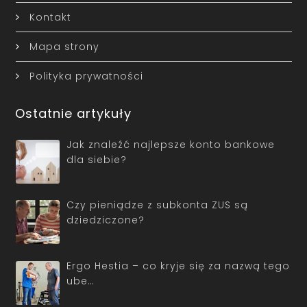
Kontakt
Mapa strony
Polityka prywatności
Ostatnie artykuły
Jak znaleźć najlepsze konto bankowe
dla siebie?
Czy pieniądze z subkonta ZUS są
dziedziczone?
Ergo Hestia – co kryje się za nazwą tego
ube…