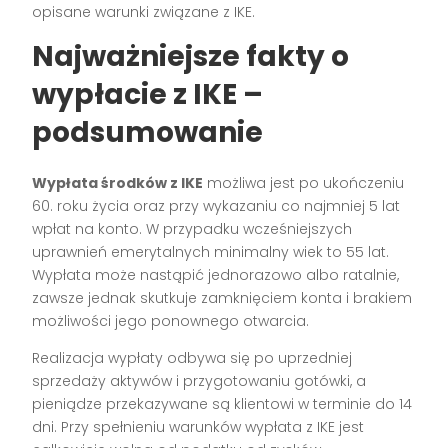
opisane warunki związane z IKE.
Najważniejsze fakty o
wypłacie z IKE –
podsumowanie
Wypłata środków z IKE
możliwa jest po ukończeniu
60. roku życia oraz przy wykazaniu co najmniej 5 lat
wpłat na konto. W przypadku wcześniejszych
uprawnień emerytalnych minimalny wiek to 55 lat.
Wypłata może nastąpić jednorazowo albo ratalnie,
zawsze jednak skutkuje zamknięciem konta i brakiem
możliwości jego ponownego otwarcia.
Realizacja wypłaty odbywa się po uprzedniej
sprzedaży aktywów i przygotowaniu gotówki, a
pieniądze przekazywane są klientowi w terminie do 14
dni. Przy spełnieniu warunków wypłata z IKE jest