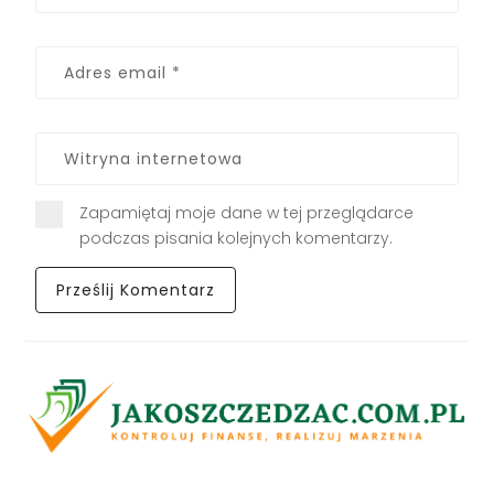
Zapamiętaj moje dane w tej przeglądarce
podczas pisania kolejnych komentarzy.