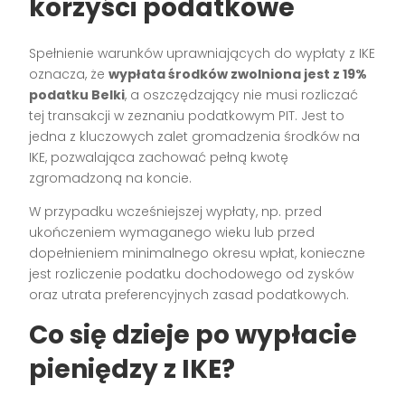
korzyści podatkowe
Spełnienie warunków uprawniających do wypłaty z IKE
oznacza, że
wypłata środków zwolniona jest z 19%
podatku Belki
, a oszczędzający nie musi rozliczać
tej transakcji w zeznaniu podatkowym PIT. Jest to
jedna z kluczowych zalet gromadzenia środków na
IKE, pozwalająca zachować pełną kwotę
zgromadzoną na koncie.
W przypadku wcześniejszej wypłaty, np. przed
ukończeniem wymaganego wieku lub przed
dopełnieniem minimalnego okresu wpłat, konieczne
jest rozliczenie podatku dochodowego od zysków
oraz utrata preferencyjnych zasad podatkowych.
Co się dzieje po wypłacie
pieniędzy z IKE?