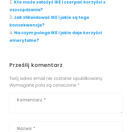
Kto może założyć IKE i czerpać korzyści z
oszczędzania?
Jak zlikwidować IKE i jakie są tego
konsekwencje?
Na czym polega IKE i jakie daje korzyści
emerytalne?
Prześlij komentarz
Twój adres email nie zostanie opublikowany.
Wymagane pola są oznaczone
*