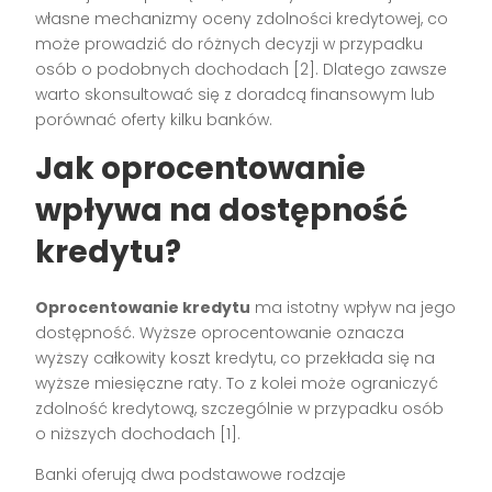
własne mechanizmy oceny zdolności kredytowej, co
może prowadzić do różnych decyzji w przypadku
osób o podobnych dochodach [2]. Dlatego zawsze
warto skonsultować się z doradcą finansowym lub
porównać oferty kilku banków.
Jak oprocentowanie
wpływa na dostępność
kredytu?
Oprocentowanie kredytu
ma istotny wpływ na jego
dostępność. Wyższe oprocentowanie oznacza
wyższy całkowity koszt kredytu, co przekłada się na
wyższe miesięczne raty. To z kolei może ograniczyć
zdolność kredytową, szczególnie w przypadku osób
o niższych dochodach [1].
Banki oferują dwa podstawowe rodzaje