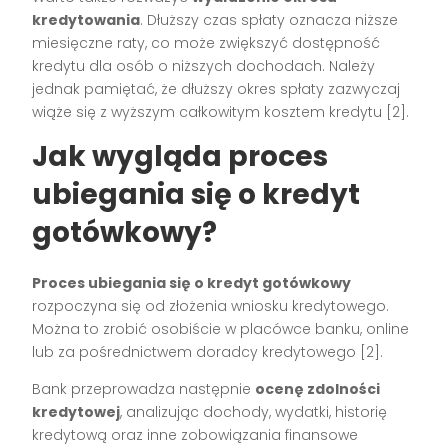
kredytowania
. Dłuższy czas spłaty oznacza niższe
miesięczne raty, co może zwiększyć dostępność
kredytu dla osób o niższych dochodach. Należy
jednak pamiętać, że dłuższy okres spłaty zazwyczaj
wiąże się z wyższym całkowitym kosztem kredytu [2].
Jak wygląda proces
ubiegania się o kredyt
gotówkowy?
Proces ubiegania się o kredyt gotówkowy
rozpoczyna się od złożenia wniosku kredytowego.
Można to zrobić osobiście w placówce banku, online
lub za pośrednictwem doradcy kredytowego [2].
Bank przeprowadza następnie
ocenę zdolności
kredytowej
, analizując dochody, wydatki, historię
kredytową oraz inne zobowiązania finansowe