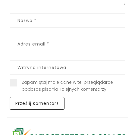
Zapamiętaj moje dane w tej przeglądarce
podczas pisania kolejnych komentarzy.