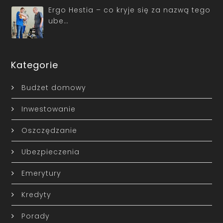
Ergo Hestia – co kryje się za nazwą tego
ube…
Kategorie
Budżet domowy
Inwestowanie
Oszczędzanie
Ubezpieczenia
Emerytury
Kredyty
Porady