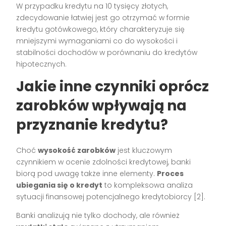
W przypadku kredytu na 10 tysięcy złotych,
zdecydowanie łatwiej jest go otrzymać w formie
kredytu gotówkowego, który charakteryzuje się
mniejszymi wymaganiami co do wysokości i
stabilności dochodów w porównaniu do kredytów
hipotecznych.
Jakie inne czynniki oprócz
zarobków wpływają na
przyznanie kredytu?
Choć
wysokość zarobków
jest kluczowym
czynnikiem w ocenie zdolności kredytowej, banki
biorą pod uwagę także inne elementy.
Proces
ubiegania się o kredyt
to kompleksowa analiza
sytuacji finansowej potencjalnego kredytobiorcy [2].
Banki analizują nie tylko dochody, ale również