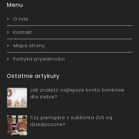
Menu
O nas
Kontakt
Mapa strony
Polityka prywatności
Ostatnie artykuły
Jak znaleźć najlepsze konto bankowe
dla siebie?
Czy pieniądze z subkonta ZUS są
dziedziczone?