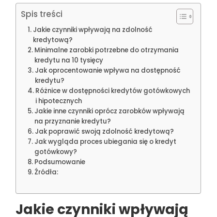
Spis treści
Jakie czynniki wpływają na zdolność
kredytową?
Minimalne zarobki potrzebne do otrzymania
kredytu na 10 tysięcy
Jak oprocentowanie wpływa na dostępność
kredytu?
Różnice w dostępności kredytów gotówkowych
i hipotecznych
Jakie inne czynniki oprócz zarobków wpływają
na przyznanie kredytu?
Jak poprawić swoją zdolność kredytową?
Jak wygląda proces ubiegania się o kredyt
gotówkowy?
Podsumowanie
Źródła:
Jakie czynniki wpływają