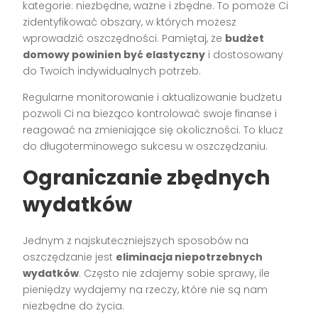
kategorie: niezbędne, ważne i zbędne. To pomoże Ci
zidentyfikować obszary, w których możesz
wprowadzić oszczędności. Pamiętaj, że
budżet
domowy powinien być elastyczny
i dostosowany
do Twoich indywidualnych potrzeb.
Regularne monitorowanie i aktualizowanie budżetu
pozwoli Ci na bieżąco kontrolować swoje finanse i
reagować na zmieniające się okoliczności. To klucz
do długoterminowego sukcesu w oszczędzaniu.
Ograniczanie zbędnych
wydatków
Jednym z najskuteczniejszych sposobów na
oszczędzanie jest
eliminacja niepotrzebnych
wydatków
. Często nie zdajemy sobie sprawy, ile
pieniędzy wydajemy na rzeczy, które nie są nam
niezbędne do życia.