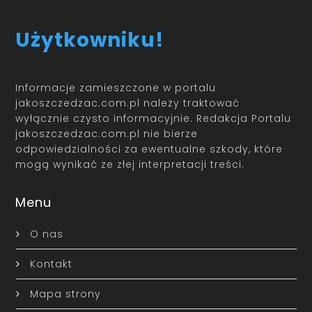
Użytkowniku!
Informacje zamieszczone w portalu
jakoszczedzac.com.pl należy traktować
wyłącznie czysto informacyjnie. Redakcja Portalu
jakoszczedzac.com.pl nie bierze
odpowiedzialności za ewentualne szkody, które
mogą wynikać ze złej interpretacji treści.
Menu
O nas
Kontakt
Mapa strony