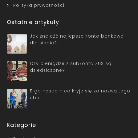
Polityka prywatności
Ostatnie artykuły
Jak znaleźć najlepsze konto bankowe
dla siebie?
Czy pieniądze z subkonta ZUS są
dziedziczone?
Ergo Hestia – co kryje się za nazwą tego
ube…
Kategorie