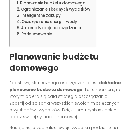
Planowanie budżetu domowego
Ograniczanie zbędnych wydatków
Inteligentne zakupy
Oszczędzanie energii i wody
Automatyzacja oszczędzania
Podsumowanie
Planowanie budżetu
domowego
Podstawą skutecznego oszczędzania jest
dokładne
planowanie budżetu domowego
. To fundament, na
którym opiera się cała strategia oszczędzania.
Zacznij od spisania wszystkich swoich miesięcznych
przychodów i wydatków. Dzięki temu zyskasz pełen
obraz swojej sytuacji finansowej.
Następnie, przeanalizuj swoje wydatki i podziel je na