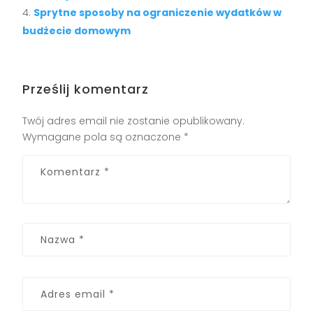
Sprytne sposoby na ograniczenie wydatków w
budżecie domowym
Prześlij komentarz
Twój adres email nie zostanie opublikowany.
Wymagane pola są oznaczone
*