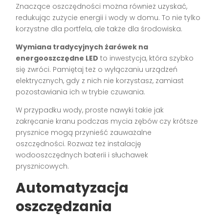
Znaczące oszczędności można również uzyskać,
redukując zużycie energii i wody w domu. To nie tylko
korzystne dla portfela, ale także dla środowiska.
Wymiana tradycyjnych żarówek na
energooszczędne LED
to inwestycja, która szybko
się zwróci. Pamiętaj też o wyłączaniu urządzeń
elektrycznych, gdy z nich nie korzystasz, zamiast
pozostawiania ich w trybie czuwania.
W przypadku wody, proste nawyki takie jak
zakręcanie kranu podczas mycia zębów czy krótsze
prysznice mogą przynieść zauważalne
oszczędności. Rozważ też instalację
wodooszczędnych baterii i słuchawek
prysznicowych.
Automatyzacja
oszczędzania