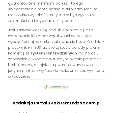
gwarantowane minimum, poniżej którego
świadczenie nie może spaść. Warto pamiętać, że
rzeczywista wysokość renty może być wyższa, w
zależności od indywidualnej sytuacji.
Jeśli zastanawiasz się nad ubieganiem się o to
świadczenie lub masz wątpliwości co do jego
wysokości, najlepiej skonsultować się bezpośrednio z
pracownikiem ZUS lub skorzystać z porady prawnej.
Pamiętaj, że
system rent rodzinnych
ma na celu
zapewnienie wsparcia w trudnym okresie po stracie
bliskiej osoby, a najniższa gwarantowana kwota jest
jedynie punktem wyjścia do obliczenia rzeczywistego
świadczenia.
Redakcja Portalu JakOszczedzac.com.pl