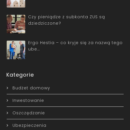
Czy pieniądze z subkonta ZUS są
dziedziczone?
Ergo Hestia – co kryje się za nazwą tego
ube…
Kategorie
Budżet domowy
Inwestowanie
Oszczędzanie
Ubezpieczenia