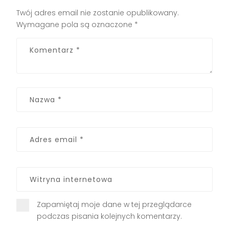
Twój adres email nie zostanie opublikowany.
Wymagane pola są oznaczone
*
Zapamiętaj moje dane w tej przeglądarce
podczas pisania kolejnych komentarzy.