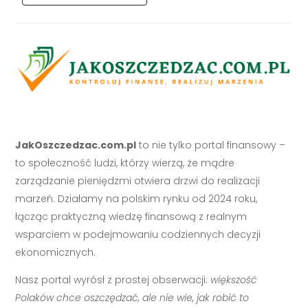
JakOszczedzac.com.pl
to nie tylko portal finansowy –
to społeczność ludzi, którzy wierzą, że mądre
zarządzanie pieniędzmi otwiera drzwi do realizacji
marzeń. Działamy na polskim rynku od 2024 roku,
łącząc praktyczną wiedzę finansową z realnym
wsparciem w podejmowaniu codziennych decyzji
ekonomicznych.
Nasz portal wyrósł z prostej obserwacji:
większość
Polaków chce oszczędzać, ale nie wie, jak robić to