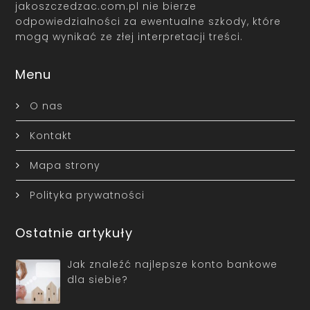
jakoszczedzac.com.pl nie bierze
odpowiedzialności za ewentualne szkody, które
mogą wynikać ze złej interpretacji treści.
Menu
O nas
Kontakt
Mapa strony
Polityka prywatności
Ostatnie artykuły
Jak znaleźć najlepsze konto bankowe
dla siebie?