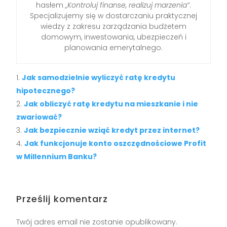
hasłem
„Kontroluj finanse, realizuj marzenia”
.
Specjalizujemy się w dostarczaniu praktycznej
wiedzy z zakresu zarządzania budżetem
domowym, inwestowania, ubezpieczeń i
planowania emerytalnego.
Jak samodzielnie wyliczyć ratę kredytu
hipotecznego?
Jak obliczyć ratę kredytu na mieszkanie i nie
zwariować?
Jak bezpiecznie wziąć kredyt przez internet?
Jak funkcjonuje konto oszczędnościowe Profit
w Millennium Banku?
Prześlij komentarz
Twój adres email nie zostanie opublikowany.