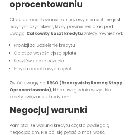
oprocentowaniu
Choć oprocentowanie to kluczowy element, nie jest
jedynym czynnikiem, który powinieneś brać pod
uwagę.
Całkowity koszt kredytu
zależy również od:
Prowizji za udzielenie kredytu
Opłat za wcześniejszą spłatę
Kosztów ubezpieczenia
Innych dodatkowych opłat
Zwróć uwagę na
RRSO (Rzeczywistą Roczną Stopę
Oprocentowania)
, która uwzględnia wszystkie
koszty związane z kredytem.
Negocjuj warunki
Pamiętaj, że warunki kredytu często podlegają
negocjacjom. Nie bój się pytać o możliwość