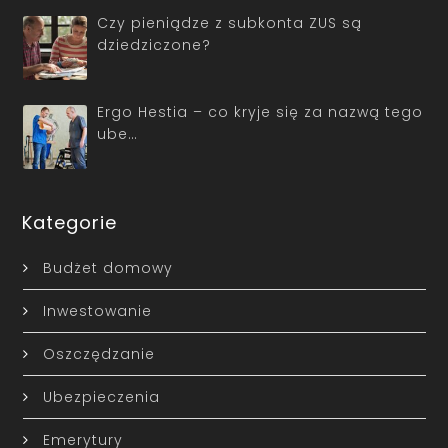
Czy pieniądze z subkonta ZUS są
dziedziczone?
Ergo Hestia – co kryje się za nazwą tego
ube…
Kategorie
Budżet domowy
Inwestowanie
Oszczędzanie
Ubezpieczenia
Emerytury