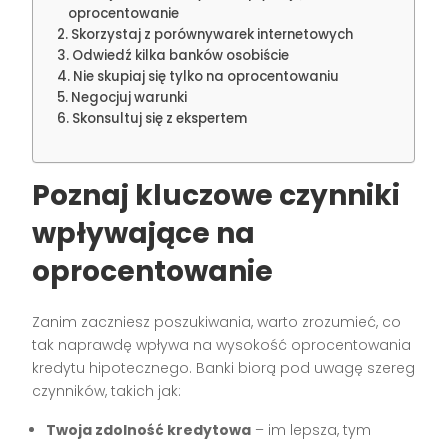
oprocentowanie
Skorzystaj z porównywarek internetowych
Odwiedź kilka banków osobiście
Nie skupiaj się tylko na oprocentowaniu
Negocjuj warunki
Skonsultuj się z ekspertem
Poznaj kluczowe czynniki
wpływające na
oprocentowanie
Zanim zaczniesz poszukiwania, warto zrozumieć, co
tak naprawdę wpływa na wysokość oprocentowania
kredytu hipotecznego. Banki biorą pod uwagę szereg
czynników, takich jak:
Twoja zdolność kredytowa
– im lepsza, tym