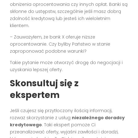
obniżenia oprocentowania czy innych opłat. Banki są
skłonne do ustępstw, szczególnie jeśli masz dobrą
zdolność kredytową lub jesteś ich wieloletnim
klientem.
– Zauważyłem, że bank X oferuje niższe
oprocentowanie. Czy byliby Państwo w stanie
zaproponować podobne warunki?
Takie pytanie może otworzyć drogę do negocjacji i
uzyskania lepszej oferty.
Skonsultuj się z
ekspertem
Jeśli czujesz się przytłoczony ilością informacji,
rozważ skorzystanie z usług
niezależnego doradcy
kredytowego
. Taki ekspert pomoże Ci
przeanalizować oferty, wyjaśni zawiłości i doradzi,