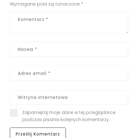
Wymagane pola są oznaczone
*
Zapamiętaj moje dane w tej przeglądarce
podczas pisania kolejnych komentarzy.