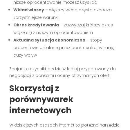
niższe oprocentowanie możesz uzyskać
Wkład własny
– większy wkład często oznacza
korzystniejsze warunki
Okres kredytowania
– zazwyczaj krótszy okres
wiąże się z niższym oprocentowaniem
Aktualna sytuacja ekonomiczna
– stopy
procentowe ustalane przez bank centralny mają
duży wpływ
Znając te czynniki, będziesz lepiej przygotowany do
negocjacji z bankami i oceny otrzymanych ofert.
Skorzystaj z
porównywarek
internetowych
W dzisiejszych czasach internet to potężne narzędzie