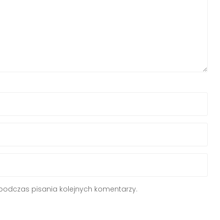
podczas pisania kolejnych komentarzy.