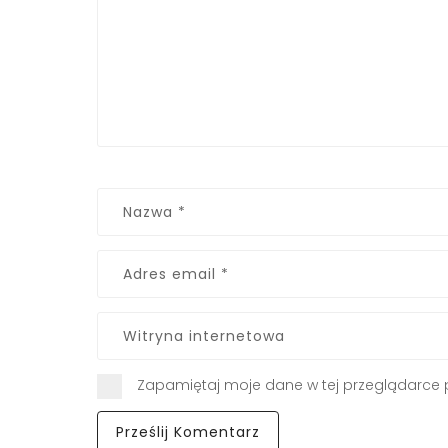
Zapamiętaj moje dane w tej przeglądarce 