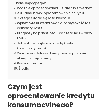
konsumpcyjnego?
Rodzaje oprocentowania – stałe czy zmienne?
Aktualne stawki oprocentowania na rynku
Z czego składa się rata kredytu?
Wpływ okresu kredytowania na wysokość rat i
całkowity koszt
Prognozy na przyszłość – co czeka nas w 2025
roku?
Jak wybrać najlepszą ofertę kredytu
konsumpcyjnego?
Znaczenie zdolności kredytowej w procesie
ubiegania się o kredyt
Podsumowanie
Źródła:
Czym jest
oprocentowanie kredytu
konsumpcyjnego?