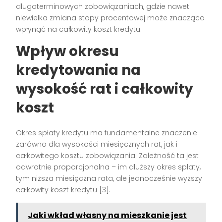
długoterminowych zobowiązaniach, gdzie nawet
niewielka zmiana stopy procentowej może znacząco
wpłynąć na całkowity koszt kredytu.
Wpływ okresu
kredytowania na
wysokość rat i całkowity
koszt
Okres spłaty kredytu ma fundamentalne znaczenie
zarówno dla wysokości miesięcznych rat, jak i
całkowitego kosztu zobowiązania. Zależność ta jest
odwrotnie proporcjonalna – im dłuższy okres spłaty,
tym niższa miesięczna rata, ale jednocześnie wyższy
całkowity koszt kredytu [3].
Jaki wkład własny na mieszkanie jest