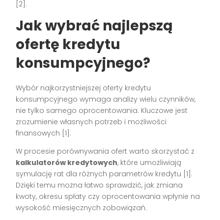
[2].
Jak wybrać najlepszą
ofertę kredytu
konsumpcyjnego?
Wybór najkorzystniejszej oferty kredytu
konsumpcyjnego wymaga analizy wielu czynników,
nie tylko samego oprocentowania. Kluczowe jest
zrozumienie własnych potrzeb i możliwości
finansowych [1].
W procesie porównywania ofert warto skorzystać z
kalkulatorów kredytowych
, które umożliwiają
symulację rat dla różnych parametrów kredytu [1].
Dzięki temu można łatwo sprawdzić, jak zmiana
kwoty, okresu spłaty czy oprocentowania wpłynie na
wysokość miesięcznych zobowiązań.