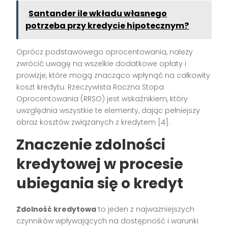
Santander ile wkładu własnego
potrzeba przy kredycie hipotecznym?
Oprócz podstawowego oprocentowania, należy
zwrócić uwagę na wszelkie dodatkowe opłaty i
prowizje, które mogą znacząco wpłynąć na całkowity
koszt kredytu. Rzeczywista Roczna Stopa
Oprocentowania (RRSO) jest wskaźnikiem, który
uwzględnia wszystkie te elementy, dając pełniejszy
obraz kosztów związanych z kredytem [4].
Znaczenie zdolności
kredytowej w procesie
ubiegania się o kredyt
Zdolność kredytowa
to jeden z najważniejszych
czynników wpływających na dostępność i warunki