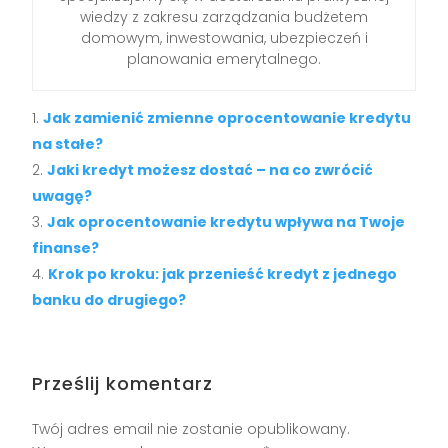
wiedzy z zakresu zarządzania budżetem
domowym, inwestowania, ubezpieczeń i
planowania emerytalnego.
Jak zamienić zmienne oprocentowanie kredytu
na stałe?
Jaki kredyt możesz dostać – na co zwrócić
uwagę?
Jak oprocentowanie kredytu wpływa na Twoje
finanse?
Krok po kroku: jak przenieść kredyt z jednego
banku do drugiego?
Prześlij komentarz
Twój adres email nie zostanie opublikowany.