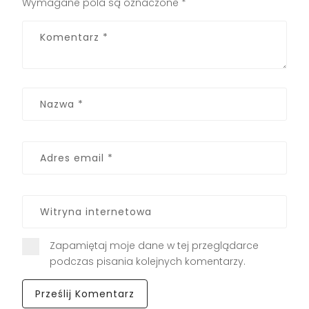
Wymagane pola są oznaczone
*
Zapamiętaj moje dane w tej przeglądarce
podczas pisania kolejnych komentarzy.