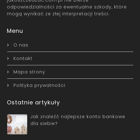
jakoszczedzac.com.pl nie bierze
odpowiedzialności za ewentualne szkody, które
mogą wynikać ze złej interpretacji treści.
Menu
O nas
Kontakt
Mapa strony
Polityka prywatności
Ostatnie artykuły
Jak znaleźć najlepsze konto bankowe
dla siebie?