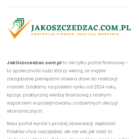
JakOszczedzac.com.pl
to nie tylko portal finansowy –
to społeczność ludzi, którzy wierzą, że mądre
zarządzanie pieniędzmi otwiera drzwi do realizacji
marzeń. Działamy na polskim rynku od 2024 roku,
łącząc praktyczną wiedzę finansową z realnym
wsparciem w podejmowaniu codziennych decyzji
ekonomicznych.
Nasz portal wyrósł z prostej obserwacji:
większość
Polaków chce oszczędzać, ale nie wie, jak robić to