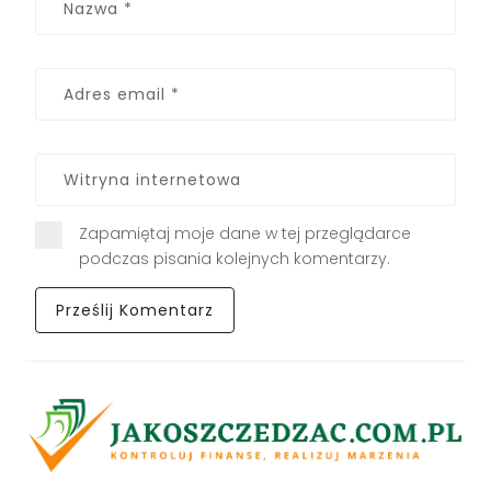
Zapamiętaj moje dane w tej przeglądarce
podczas pisania kolejnych komentarzy.