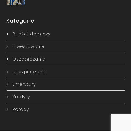
Kategorie
Budżet domowy
Inwestowanie
Oszczędzanie
Ubezpieczenia
Emerytury
Kredyty
Porady