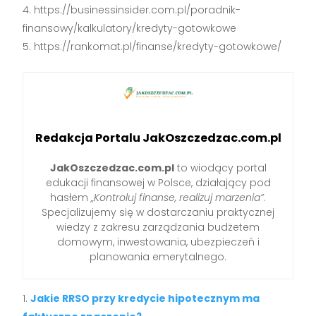
https://businessinsider.com.pl/poradnik-
finansowy/kalkulatory/kredyty-gotowkowe
https://rankomat.pl/finanse/kredyty-gotowkowe/
Redakcja Portalu JakOszczedzac.com.pl
JakOszczedzac.com.pl
to wiodący portal
edukacji finansowej w Polsce, działający pod
hasłem
„Kontroluj finanse, realizuj marzenia”
.
Specjalizujemy się w dostarczaniu praktycznej
wiedzy z zakresu zarządzania budżetem
domowym, inwestowania, ubezpieczeń i
planowania emerytalnego.
Jakie RRSO przy kredycie hipotecznym ma