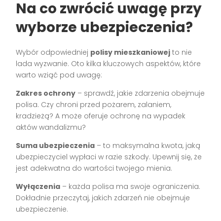
Na co zwrócić uwagę przy
wyborze ubezpieczenia?
Wybór odpowiedniej
polisy mieszkaniowej
to nie
lada wyzwanie. Oto kilka kluczowych aspektów, które
warto wziąć pod uwagę:
Zakres ochrony
– sprawdź, jakie zdarzenia obejmuje
polisa. Czy chroni przed pożarem, zalaniem,
kradzieżą? A może oferuje ochronę na wypadek
aktów wandalizmu?
Suma ubezpieczenia
– to maksymalna kwota, jaką
ubezpieczyciel wypłaci w razie szkody. Upewnij się, że
jest adekwatna do wartości twojego mienia.
Wyłączenia
– każda polisa ma swoje ograniczenia.
Dokładnie przeczytaj, jakich zdarzeń nie obejmuje
ubezpieczenie.