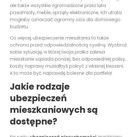
ale także wszystkie zgromadzone przez lata
przedmioty, meble, sprzęty elektroniczne. Ich utrata
mogłaby oznaczać ogromny cios dla domowego
budżetu.
Co więcej, ubezpieczenie mieszkania to także
ochrona przed odpowiedzialnością cywilną. Wyobraź
sobie sytuację, w której twoja pralka zalewa
mieszkanie sąsiada poniżej. Bez odpowiedniej polisy,
koszty naprawy musiałbyś pokryć z własnej kieszeni.
A to może być naprawdę bolesne dla portfela!
Jakie rodzaje
ubezpieczeń
mieszkaniowych są
dostępne?