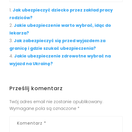
Jak ubezpieczyć dziecko przez zakład pracy
rodziców?
Jakie ubezpieczenie warto wybrać, idąc do
lekarza?
Jak zabezpieczyć się przed wyjazdem za
granicę i gdzie szukać ubezpieczenia?
Jakie ubezpieczenie zdrowotne wybrać na
wyjazd na Ukrainę?
Prześlij komentarz
Twój adres email nie zostanie opublikowany.
Wymagane pola są oznaczone
*