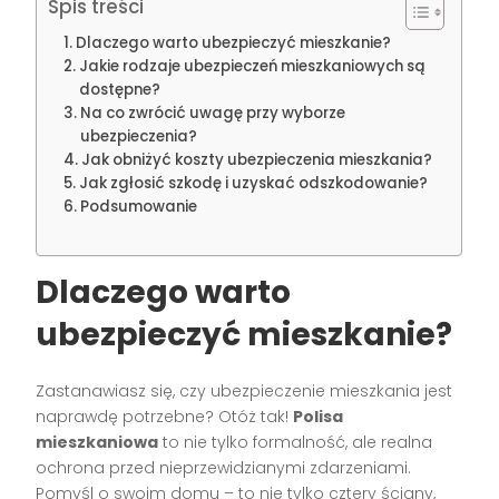
Spis treści
Dlaczego warto ubezpieczyć mieszkanie?
Jakie rodzaje ubezpieczeń mieszkaniowych są
dostępne?
Na co zwrócić uwagę przy wyborze
ubezpieczenia?
Jak obniżyć koszty ubezpieczenia mieszkania?
Jak zgłosić szkodę i uzyskać odszkodowanie?
Podsumowanie
Dlaczego warto
ubezpieczyć mieszkanie?
Zastanawiasz się, czy ubezpieczenie mieszkania jest
naprawdę potrzebne? Otóż tak!
Polisa
mieszkaniowa
to nie tylko formalność, ale realna
ochrona przed nieprzewidzianymi zdarzeniami.
Pomyśl o swoim domu – to nie tylko cztery ściany,