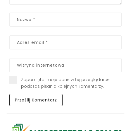
Zapamiętaj moje dane w tej przeglądarce
podczas pisania kolejnych komentarzy.