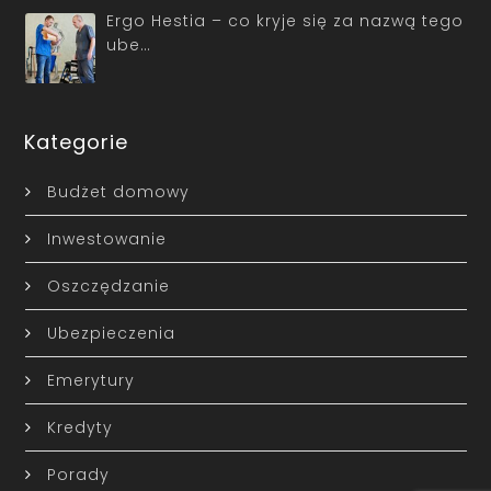
Ergo Hestia – co kryje się za nazwą tego
ube…
Kategorie
Budżet domowy
Inwestowanie
Oszczędzanie
Ubezpieczenia
Emerytury
Kredyty
Porady