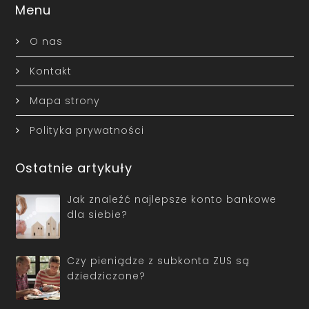
Menu
O nas
Kontakt
Mapa strony
Polityka prywatności
Ostatnie artykuły
Jak znaleźć najlepsze konto bankowe
dla siebie?
Czy pieniądze z subkonta ZUS są
dziedziczone?