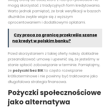
mogą skorzystać z tradycyjnych form kredytowania.
Warto jednak pamiętać, że brak weryfikacji w bazach
dłużników zwykle wiąże się z wyższym
oprocentowaniem i dodatkowymi opłatami.
Czy praca za granicą przekreśla szanse
na kredyt w polskim banku?
Przed skorzystaniem z takiej oferty należy dokładnie
przeanalizować umowę i upewnić się, że jesteśmy w
stanie spłacić zobowiązanie w terminie. Pamiętajmy,
że
pożyczki bez BIK
to często rozwiązanie
krótkoterminowe i nie powinny być traktowane jako
długofalowa strategia finansowa.
Pożyczki społecznościowe
jako alternatywa