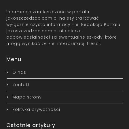
Informacje zamieszczone w portalu
jakoszczedzac.com.pl należy traktować
wyłącznie czysto informacyjnie. Redakcja Portalu
jakoszczedzac.com.pl nie bierze
odpowiedzialności za ewentualne szkody, które
mogą wynikać ze złej interpretacji treści.
Menu
O nas
Kontakt
Mapa strony
Polityka prywatności
Ostatnie artykuły