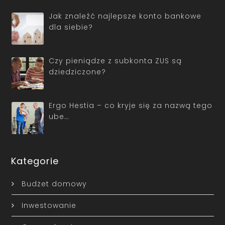
Jak znaleźć najlepsze konto bankowe
dla siebie?
Czy pieniądze z subkonta ZUS są
dziedziczone?
Ergo Hestia – co kryje się za nazwą tego
ube…
Kategorie
Budżet domowy
Inwestowanie