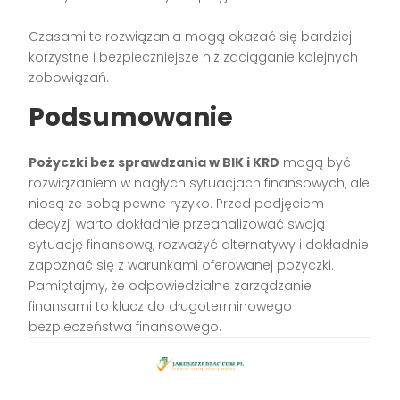
Czasami te rozwiązania mogą okazać się bardziej
korzystne i bezpieczniejsze niż zaciąganie kolejnych
zobowiązań.
Podsumowanie
Pożyczki bez sprawdzania w BIK i KRD
mogą być
rozwiązaniem w nagłych sytuacjach finansowych, ale
niosą ze sobą pewne ryzyko. Przed podjęciem
decyzji warto dokładnie przeanalizować swoją
sytuację finansową, rozważyć alternatywy i dokładnie
zapoznać się z warunkami oferowanej pożyczki.
Pamiętajmy, że odpowiedzialne zarządzanie
finansami to klucz do długoterminowego
bezpieczeństwa finansowego.