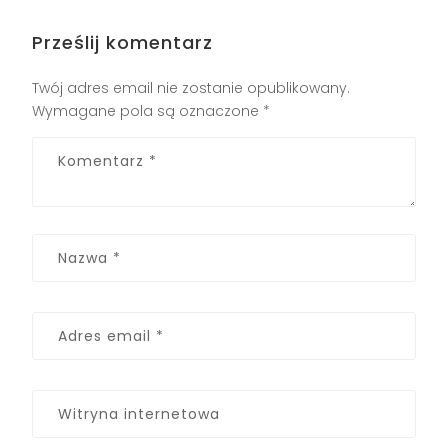
Prześlij komentarz
Twój adres email nie zostanie opublikowany.
Wymagane pola są oznaczone
*