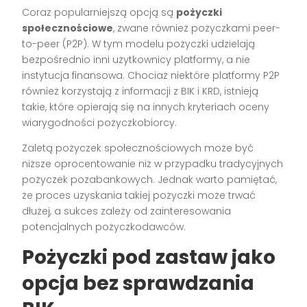
Coraz popularniejszą opcją są
pożyczki
społecznościowe
, zwane również pożyczkami peer-
to-peer (P2P). W tym modelu pożyczki udzielają
bezpośrednio inni użytkownicy platformy, a nie
instytucja finansowa. Chociaż niektóre platformy P2P
również korzystają z informacji z BIK i KRD, istnieją
takie, które opierają się na innych kryteriach oceny
wiarygodności pożyczkobiorcy.
Zaletą pożyczek społecznościowych może być
niższe oprocentowanie niż w przypadku tradycyjnych
pożyczek pozabankowych. Jednak warto pamiętać,
że proces uzyskania takiej pożyczki może trwać
dłużej, a sukces zależy od zainteresowania
potencjalnych pożyczkodawców.
Pożyczki pod zastaw jako
opcja bez sprawdzania