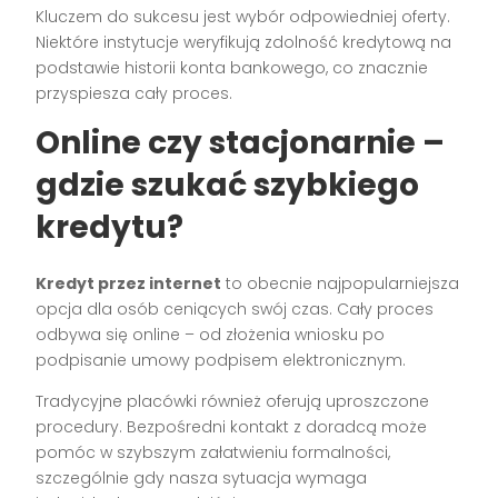
Kluczem do sukcesu jest wybór odpowiedniej oferty.
Niektóre instytucje weryfikują zdolność kredytową na
podstawie historii konta bankowego, co znacznie
przyspiesza cały proces.
Online czy stacjonarnie –
gdzie szukać szybkiego
kredytu?
Kredyt przez internet
to obecnie najpopularniejsza
opcja dla osób ceniących swój czas. Cały proces
odbywa się online – od złożenia wniosku po
podpisanie umowy podpisem elektronicznym.
Tradycyjne placówki również oferują uproszczone
procedury. Bezpośredni kontakt z doradcą może
pomóc w szybszym załatwieniu formalności,
szczególnie gdy nasza sytuacja wymaga