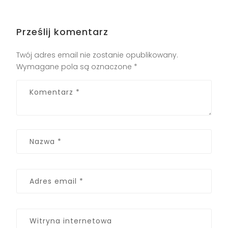
Prześlij komentarz
Twój adres email nie zostanie opublikowany.
Wymagane pola są oznaczone
*