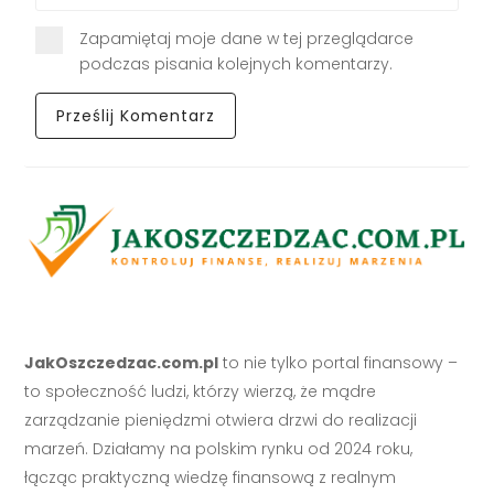
Zapamiętaj moje dane w tej przeglądarce
podczas pisania kolejnych komentarzy.
JakOszczedzac.com.pl
to nie tylko portal finansowy –
to społeczność ludzi, którzy wierzą, że mądre
zarządzanie pieniędzmi otwiera drzwi do realizacji
marzeń. Działamy na polskim rynku od 2024 roku,
łącząc praktyczną wiedzę finansową z realnym