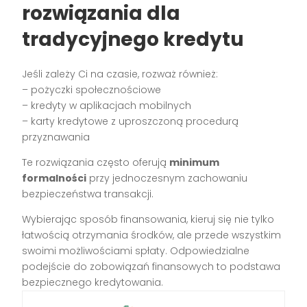
rozwiązania dla
tradycyjnego kredytu
Jeśli zależy Ci na czasie, rozważ również:
– pożyczki społecznościowe
– kredyty w aplikacjach mobilnych
– karty kredytowe z uproszczoną procedurą
przyznawania
Te rozwiązania często oferują
minimum
formalności
przy jednoczesnym zachowaniu
bezpieczeństwa transakcji.
Wybierając sposób finansowania, kieruj się nie tylko
łatwością otrzymania środków, ale przede wszystkim
swoimi możliwościami spłaty. Odpowiedzialne
podejście do zobowiązań finansowych to podstawa
bezpiecznego kredytowania.