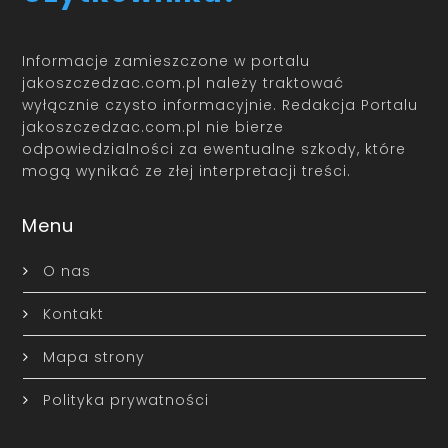
Informacje zamieszczone w portalu
jakoszczedzac.com.pl należy traktować
wyłącznie czysto informacyjnie. Redakcja Portalu
jakoszczedzac.com.pl nie bierze
odpowiedzialności za ewentualne szkody, które
mogą wynikać ze złej interpretacji treści.
Menu
O nas
Kontakt
Mapa strony
Polityka prywatności