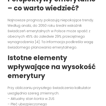
– co warto wiedzieć?
Najnowsze prognozy pokazują niepokojące trendy.
Według analiz, do 2050 roku średni wskaźnik
świadczeń emerytalnych w Polsce może spaść z
obecnych 45% do zaledwie 29% przeciętnego
wynagrodzenia [4]. Ta informacja podkreśla wagę
świadomego planowania emerytalnego.
Istotne elementy
wpływające na wysokość
emerytury
Przy obliczaniu przyszłego świadczenia kalkulator
uwzględnia szereg zmiennych:
– Aktualny stan konta w ZUS
– Płeć ubezpieczonego