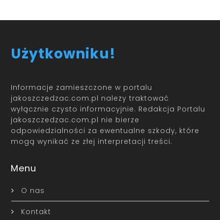
Użytkowniku!
Informacje zamieszczone w portalu
jakoszczedzac.com.pl należy traktować
wyłącznie czysto informacyjnie. Redakcja Portalu
jakoszczedzac.com.pl nie bierze
odpowiedzialności za ewentualne szkody, które
mogą wynikać ze złej interpretacji treści.
Menu
O nas
Kontakt