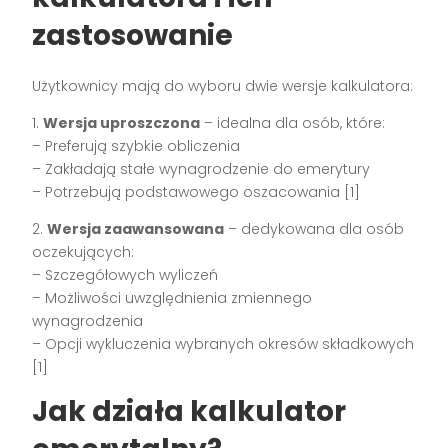
zastosowanie
Użytkownicy mają do wyboru dwie wersje kalkulatora:
1.
Wersja uproszczona
– idealna dla osób, które:
– Preferują szybkie obliczenia
– Zakładają stałe wynagrodzenie do emerytury
– Potrzebują podstawowego oszacowania [1]
2.
Wersja zaawansowana
– dedykowana dla osób
oczekujących:
– Szczegółowych wyliczeń
– Możliwości uwzględnienia zmiennego
wynagrodzenia
– Opcji wykluczenia wybranych okresów składkowych
[1]
Jak działa kalkulator