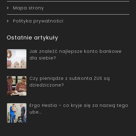
Mapa strony
Polityka prywatności
Ostatnie artykuły
Jak znaleźć najlepsze konto bankowe
dla siebie?
Czy pieniądze z subkonta ZUS są
dziedziczone?
Ergo Hestia – co kryje się za nazwą tego
ube…