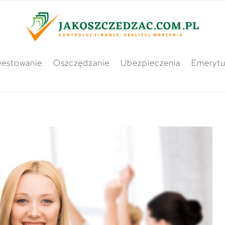
westowanie
Oszczędzanie
Ubezpieczenia
Emerytu