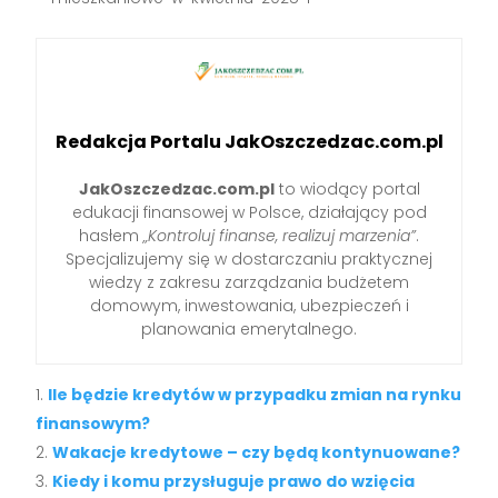
Redakcja Portalu JakOszczedzac.com.pl
JakOszczedzac.com.pl
to wiodący portal
edukacji finansowej w Polsce, działający pod
hasłem
„Kontroluj finanse, realizuj marzenia”
.
Specjalizujemy się w dostarczaniu praktycznej
wiedzy z zakresu zarządzania budżetem
domowym, inwestowania, ubezpieczeń i
planowania emerytalnego.
Ile będzie kredytów w przypadku zmian na rynku
finansowym?
Wakacje kredytowe – czy będą kontynuowane?
Kiedy i komu przysługuje prawo do wzięcia