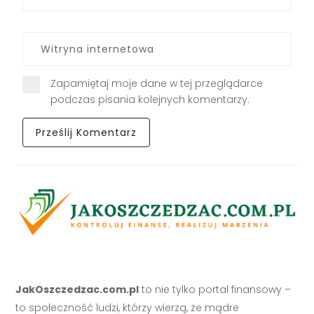
Zapamiętaj moje dane w tej przeglądarce
podczas pisania kolejnych komentarzy.
JakOszczedzac.com.pl
to nie tylko portal finansowy –
to społeczność ludzi, którzy wierzą, że mądre