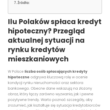
Źródła:
Ilu Polaków spłaca kredyt
hipoteczny? Przegląd
aktualnej sytuacji na
rynku kredytów
mieszkaniowych
W Polsce
liczba osób spłacających kredyty
hipoteczne
odgrywa kluczową rolę w ocenie
kondycji rynku nieruchomości oraz sektora
bankowego. Obecne dane wskazują na złożony
obraz, który łączy zarówno wyzwania, jak i pewne
pozytywne trendy. Warto poznać szczegóły, aby
zrozumieć, jak kształtuje się sytuacja kredytobiorców