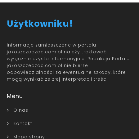
Użytkowniku!
Informacje zamieszczone w portalu
jakoszczedzac.com.pl należy traktować
wyłącznie czysto informacyjnie. Redakcja Portalu
jakoszczedzac.com.pl nie bierze
odpowiedzialności za ewentualne szkody, które
mogą wynikać ze złej interpretacji treści.
Menu
O nas
Kontakt
Mapa strony