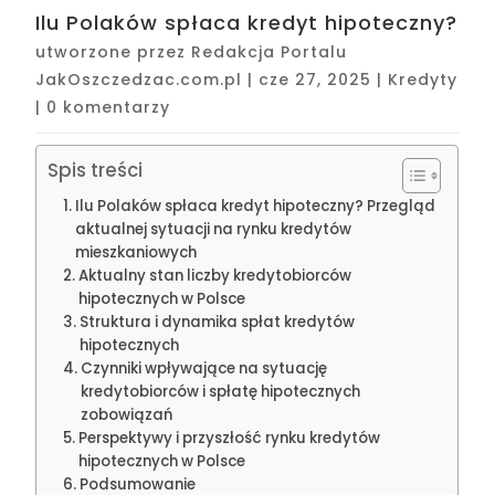
Ilu Polaków spłaca kredyt hipoteczny?
utworzone przez
Redakcja Portalu
JakOszczedzac.com.pl
|
cze 27, 2025
|
Kredyty
|
0 komentarzy
Spis treści
Ilu Polaków spłaca kredyt hipoteczny? Przegląd
aktualnej sytuacji na rynku kredytów
mieszkaniowych
Aktualny stan liczby kredytobiorców
hipotecznych w Polsce
Struktura i dynamika spłat kredytów
hipotecznych
Czynniki wpływające na sytuację
kredytobiorców i spłatę hipotecznych
zobowiązań
Perspektywy i przyszłość rynku kredytów
hipotecznych w Polsce
Podsumowanie