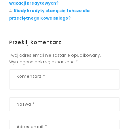
wakacji kredytowych?
Kiedy kredyty staną się tańsze dla
przeciętnego Kowalskiego?
Prześlij komentarz
Twój adres email nie zostanie opublikowany.
Wymagane pola są oznaczone
*