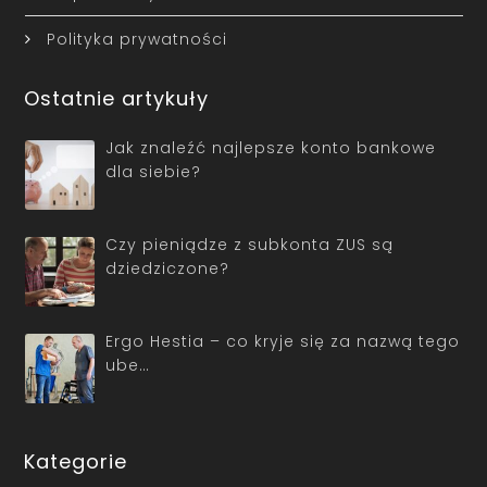
Polityka prywatności
Ostatnie artykuły
Jak znaleźć najlepsze konto bankowe
dla siebie?
Czy pieniądze z subkonta ZUS są
dziedziczone?
Ergo Hestia – co kryje się za nazwą tego
ube…
Kategorie