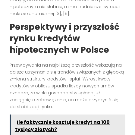
hipotecznym nie słabnie, mimo trudniejszej sytuacji
makroekonomicznej [3], [5].
Perspektywy i przyszłość
rynku kredytów
hipotecznych w Polsce
Przewidywania na najbliższą przyszłość wskazują na
dalsze utrzymanie się trendów związanych z głęboką
zmianą struktury kredytów i spłat. Wzrost kwoty
kredytów w obliczu spadku liczby nowych umów
oznacza, że wiele gospodarstw spłaca już
zaciągnięte zobowiązania, co może przyczynić się
do stabilizacji rynku.
Ile faktycznie kosztuje kredyt na 100
tysięcy złotych?