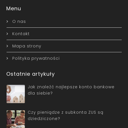
Menu
O nas
Kontakt
Mapa strony
Polityka prywatności
Ostatnie artykuły
Jak znaleźć najlepsze konto bankowe
dla siebie?
Czy pieniądze z subkonta ZUS są
dziedziczone?