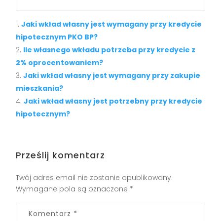
Jaki wkład własny jest wymagany przy kredycie
hipotecznym PKO BP?
Ile własnego wkładu potrzeba przy kredycie z
2% oprocentowaniem?
Jaki wkład własny jest wymagany przy zakupie
mieszkania?
Jaki wkład własny jest potrzebny przy kredycie
hipotecznym?
Prześlij komentarz
Twój adres email nie zostanie opublikowany.
Wymagane pola są oznaczone
*