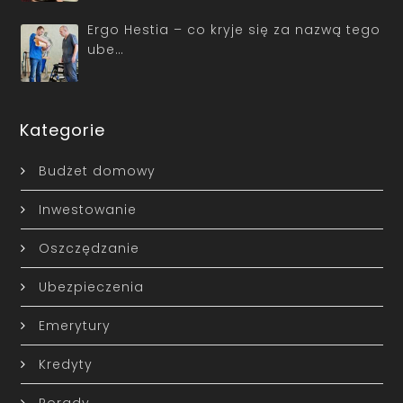
Ergo Hestia – co kryje się za nazwą tego
ube…
Kategorie
Budżet domowy
Inwestowanie
Oszczędzanie
Ubezpieczenia
Emerytury
Kredyty