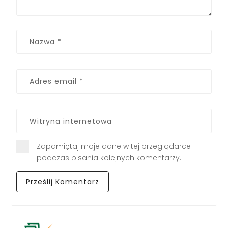
Zapamiętaj moje dane w tej przeglądarce
podczas pisania kolejnych komentarzy.