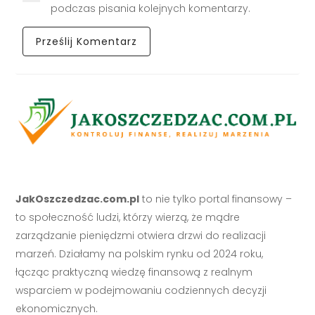
podczas pisania kolejnych komentarzy.
JakOszczedzac.com.pl
to nie tylko portal finansowy –
to społeczność ludzi, którzy wierzą, że mądre
zarządzanie pieniędzmi otwiera drzwi do realizacji
marzeń. Działamy na polskim rynku od 2024 roku,
łącząc praktyczną wiedzę finansową z realnym
wsparciem w podejmowaniu codziennych decyzji
ekonomicznych.