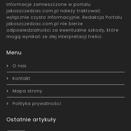
Informacje zamieszczone w portalu
jakoszczedzac.com.pl należy traktować
wyłącznie czysto informacyjnie. Redakcja Portalu
jakoszczedzac.com.pl nie bierze
odpowiedzialności za ewentualne szkody, które
mogą wynikać ze złej interpretacji treści.
Menu
O nas
Kontakt
Mapa strony
Polityka prywatności
Ostatnie artykuły