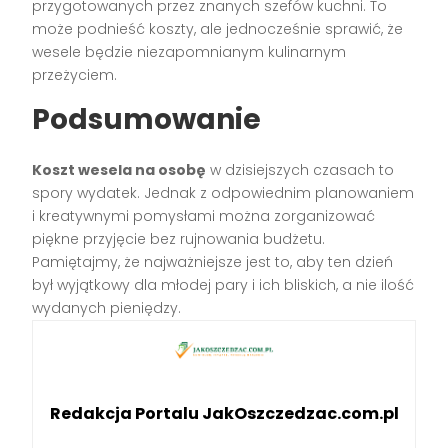
przygotowanych przez znanych szefów kuchni. To
może podnieść koszty, ale jednocześnie sprawić, że
wesele będzie niezapomnianym kulinarnym
przeżyciem.
Podsumowanie
Koszt wesela na osobę
w dzisiejszych czasach to
spory wydatek. Jednak z odpowiednim planowaniem
i kreatywnymi pomysłami można zorganizować
piękne przyjęcie bez rujnowania budżetu.
Pamiętajmy, że najważniejsze jest to, aby ten dzień
był wyjątkowy dla młodej pary i ich bliskich, a nie ilość
wydanych pieniędzy.
Redakcja Portalu JakOszczedzac.com.pl