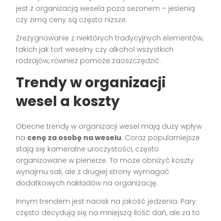
jest z organizacją wesela poza sezonem – jesienią
czy zimą ceny są często niższe.
Zrezygnowanie z niektórych tradycyjnych elementów,
takich jak tort weselny czy alkohol wszystkich
rodzajów, również pomoże zaoszczędzić.
Trendy w organizacji
wesel a koszty
Obecne trendy w organizacji wesel mają duży wpływ
na
cenę za osobę na weselu
. Coraz popularniejsze
stają się kameralne uroczystości, często
organizowane w plenerze. To może obniżyć koszty
wynajmu sali, ale z drugiej strony wymagać
dodatkowych nakładów na organizację.
Innym trendem jest nacisk na jakość jedzenia. Pary
często decydują się na mniejszą ilość dań, ale za to