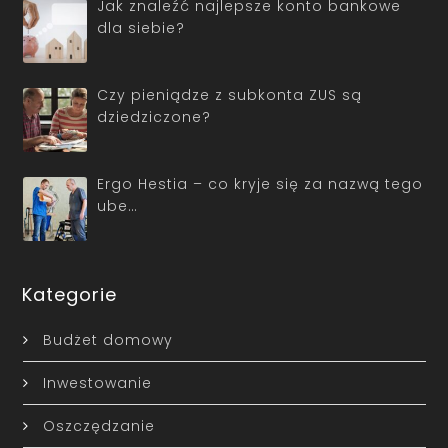
Jak znaleźć najlepsze konto bankowe
dla siebie?
Czy pieniądze z subkonta ZUS są
dziedziczone?
Ergo Hestia – co kryje się za nazwą tego
ube…
Kategorie
Budżet domowy
Inwestowanie
Oszczędzanie