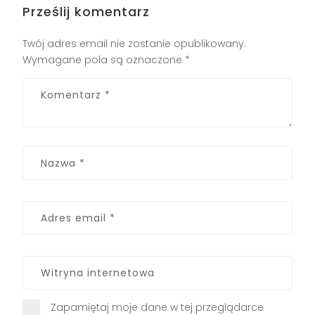
Prześlij komentarz
Twój adres email nie zostanie opublikowany.
Wymagane pola są oznaczone
*
Zapamiętaj moje dane w tej przeglądarce