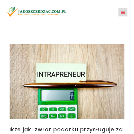
Ikze jaki zwrot podatku przysługuje za