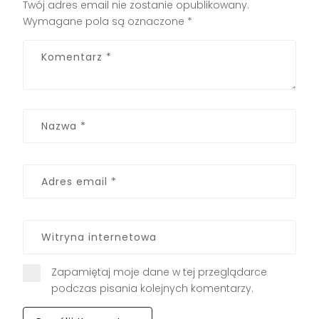
Twój adres email nie zostanie opublikowany.
Wymagane pola są oznaczone
*
Zapamiętaj moje dane w tej przeglądarce
podczas pisania kolejnych komentarzy.