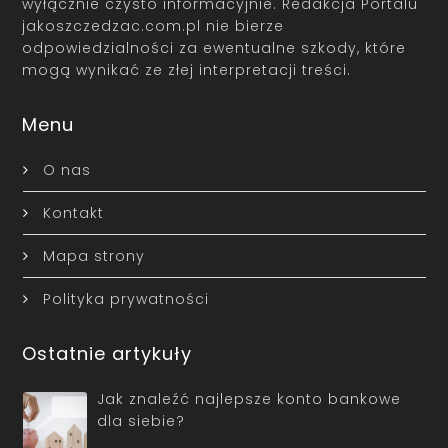
wyłącznie czysto informacyjnie. Redakcja Portalu
jakoszczedzac.com.pl nie bierze
odpowiedzialności za ewentualne szkody, które
mogą wynikać ze złej interpretacji treści.
Menu
O nas
Kontakt
Mapa strony
Polityka prywatności
Ostatnie artykuły
Jak znaleźć najlepsze konto bankowe
dla siebie?