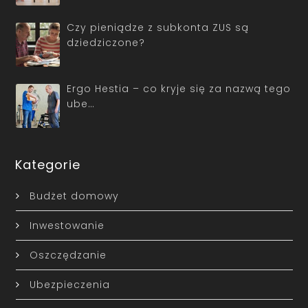
Czy pieniądze z subkonta ZUS są
dziedziczone?
Ergo Hestia – co kryje się za nazwą tego
ube…
Kategorie
Budżet domowy
Inwestowanie
Oszczędzanie
Ubezpieczenia