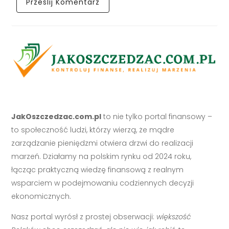
JakOszczedzac.com.pl
to nie tylko portal finansowy –
to społeczność ludzi, którzy wierzą, że mądre
zarządzanie pieniędzmi otwiera drzwi do realizacji
marzeń. Działamy na polskim rynku od 2024 roku,
łącząc praktyczną wiedzę finansową z realnym
wsparciem w podejmowaniu codziennych decyzji
ekonomicznych.
Nasz portal wyrósł z prostej obserwacji:
większość