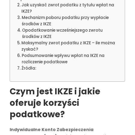
Jak uzyskać zwrot podatku z tytułu wpłat na
IKZE?
Mechanizm poboru podatku przy wypłacie
środków z IKZE
Opodatkowanie wcześniejszego zwrotu
środków z IKZE
Maksymalny zwrot podatku z IKZE – ile można
zyskać?
Podsumowanie wpływu wpłat na IKZE na
rozliczenie podatkowe
Źródła:
Czym jest IKZE i jakie
oferuje korzyści
podatkowe?
Indywidualne Konto Zabezpieczenia