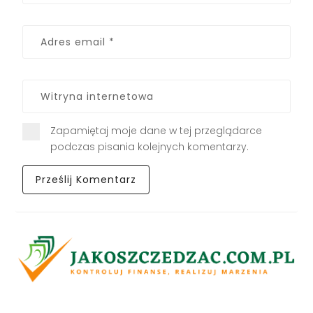
Zapamiętaj moje dane w tej przeglądarce
podczas pisania kolejnych komentarzy.