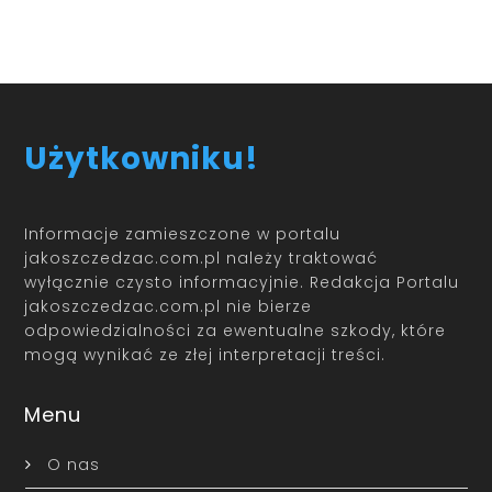
Użytkowniku!
Informacje zamieszczone w portalu
jakoszczedzac.com.pl należy traktować
wyłącznie czysto informacyjnie. Redakcja Portalu
jakoszczedzac.com.pl nie bierze
odpowiedzialności za ewentualne szkody, które
mogą wynikać ze złej interpretacji treści.
Menu
O nas