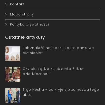
Kontakt
Mapa strony
Polityka prywatności
Ostatnie artykuły
Jak znaleźć najlepsze konto bankowe
dla siebie?
Czy pieniądze z subkonta ZUS są
dziedziczone?
Ergo Hestia – co kryje się za nazwą tego
ube…