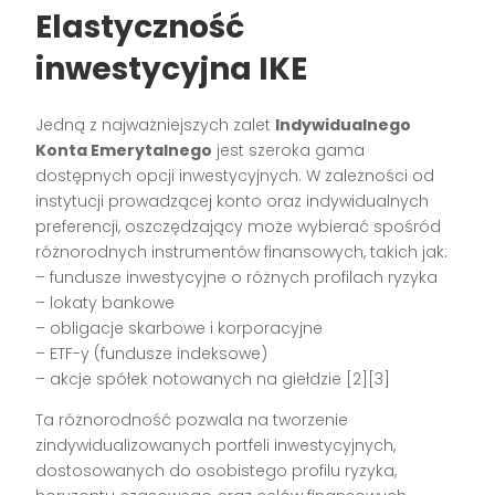
Elastyczność
inwestycyjna IKE
Jedną z najważniejszych zalet
Indywidualnego
Konta Emerytalnego
jest szeroka gama
dostępnych opcji inwestycyjnych. W zależności od
instytucji prowadzącej konto oraz indywidualnych
preferencji, oszczędzający może wybierać spośród
różnorodnych instrumentów finansowych, takich jak:
– fundusze inwestycyjne o różnych profilach ryzyka
– lokaty bankowe
– obligacje skarbowe i korporacyjne
– ETF-y (fundusze indeksowe)
– akcje spółek notowanych na giełdzie [2][3]
Ta różnorodność pozwala na tworzenie
zindywidualizowanych portfeli inwestycyjnych,
dostosowanych do osobistego profilu ryzyka,