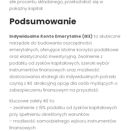
sile procentu składanego, przekształcić się w
pokaźny kapitał.
Podsumowanie
Indywidualne Konto Emerytalne (IKE)
to skuteczne
narzędzie do budowania oszczędności
emerytalnych, oferujące istotne korzyści podatkowe
oraz elastyczność inwestycyjną. Zwolnienie z
podatku od zysków kapitałowych, szeroki wybór
instrumentów finansowych oraz możliwość
dostosowania strategii do indywidualnych potrzeb
czynią z IKE atrakcyjną opcję dla osób myślących o
zabezpieczeniu finansowym na przyszłość.
Kluczowe zalety IKE to:
– zwolnienie z 19% podatku od zysków kapitałowych
przy spełnieniu określonych warunków
– możliwość samodzielnego wyboru instrumentów
finansowych