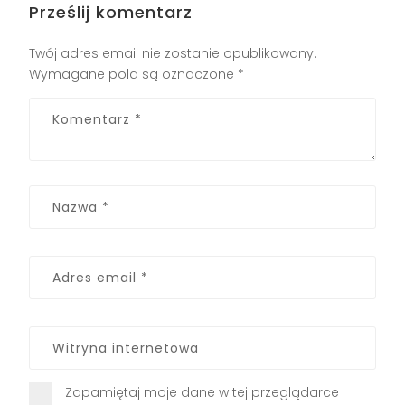
Prześlij komentarz
Twój adres email nie zostanie opublikowany.
Wymagane pola są oznaczone
*
Zapamiętaj moje dane w tej przeglądarce