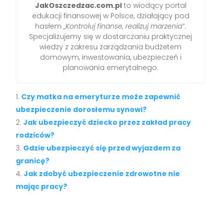
JakOszczedzac.com.pl
to wiodący portal
edukacji finansowej w Polsce, działający pod
hasłem
„Kontroluj finanse, realizuj marzenia”
.
Specjalizujemy się w dostarczaniu praktycznej
wiedzy z zakresu zarządzania budżetem
domowym, inwestowania, ubezpieczeń i
planowania emerytalnego.
Czy matka na emeryturze może zapewnić
ubezpieczenie dorosłemu synowi?
Jak ubezpieczyć dziecko przez zakład pracy
rodziców?
Gdzie ubezpieczyć się przed wyjazdem za
granicę?
Jak zdobyć ubezpieczenie zdrowotne nie
mając pracy?