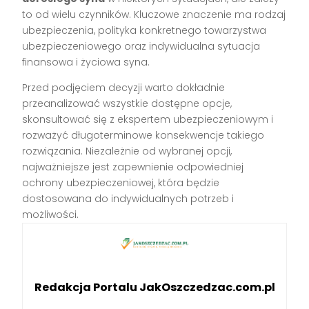
to od wielu czynników. Kluczowe znaczenie ma rodzaj
ubezpieczenia, polityka konkretnego towarzystwa
ubezpieczeniowego oraz indywidualna sytuacja
finansowa i życiowa syna.
Przed podjęciem decyzji warto dokładnie
przeanalizować wszystkie dostępne opcje,
skonsultować się z ekspertem ubezpieczeniowym i
rozważyć długoterminowe konsekwencje takiego
rozwiązania. Niezależnie od wybranej opcji,
najważniejsze jest zapewnienie odpowiedniej
ochrony ubezpieczeniowej, która będzie
dostosowana do indywidualnych potrzeb i
możliwości.
Redakcja Portalu JakOszczedzac.com.pl