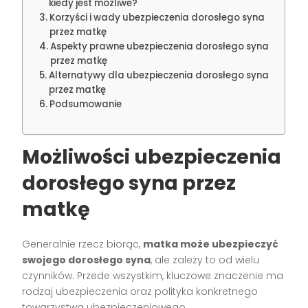
kiedy jest możliwe?
Korzyści i wady ubezpieczenia dorosłego syna
przez matkę
Aspekty prawne ubezpieczenia dorosłego syna
przez matkę
Alternatywy dla ubezpieczenia dorosłego syna
przez matkę
Podsumowanie
Możliwości ubezpieczenia
dorosłego syna przez
matkę
Generalnie rzecz biorąc,
matka może ubezpieczyć
swojego dorosłego syna
, ale zależy to od wielu
czynników. Przede wszystkim, kluczowe znaczenie ma
rodzaj ubezpieczenia oraz polityka konkretnego
towarzystwa ubezpieczeniowego.