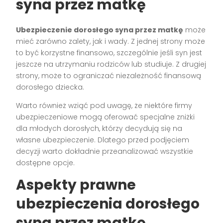
syna przez matkę
Ubezpieczenie dorosłego syna przez matkę
może
mieć zarówno zalety, jak i wady. Z jednej strony może
to być korzystne finansowo, szczególnie jeśli syn jest
jeszcze na utrzymaniu rodziców lub studiuje. Z drugiej
strony, może to ograniczać niezależność finansową
dorosłego dziecka.
Warto również wziąć pod uwagę, że niektóre firmy
ubezpieczeniowe mogą oferować specjalne zniżki
dla młodych dorosłych, którzy decydują się na
własne ubezpieczenie. Dlatego przed podjęciem
decyzji warto dokładnie przeanalizować wszystkie
dostępne opcje.
Aspekty prawne
ubezpieczenia dorosłego
syna przez matkę