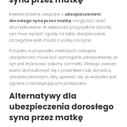
Kwestie prawne związane z
ubezpieczeniem
dorosłego syna przez matkę
mogą być dość
skomplikowane. W większości przypadków dorosły
syn musi wyrazić zgodę na takie ubezpieczenie,
szczególnie jeśli chodzi o polisy na życie.
Ponadto, w przypadku niektórych rodzajów
ubezpieczeń, może być wymagane udowodnienie, że
syn jest finansowo zależny od matki. Dlatego zawsze
warto skonsultować się z prawnikiem lub doradcą
ubezpieczeniowym, aby upewnić się, że wszystko jest
zgodne z obowiązującymi przepisami.
Alternatywy dla
ubezpieczenia dorosłego
syna przez matkę