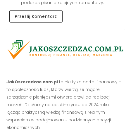
podczas pisania kolejnych komentarzy.
JakOszczedzac.com.pl
to nie tylko portal finansowy –
to społeczność ludzi, którzy wierzą, że mądre
zarządzanie pieniędzmi otwiera drzwi do realizacji
marzeń. Działamy na polskim rynku od 2024 roku,
łącząc praktyczną wiedzę finansową z realnym
wsparciem w podejmowaniu codziennych decyzji
ekonomicznych.