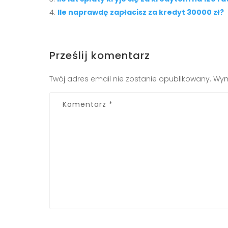
Ile naprawdę zapłacisz za kredyt 30000 zł?
Prześlij komentarz
Twój adres email nie zostanie opublikowany.
Wym