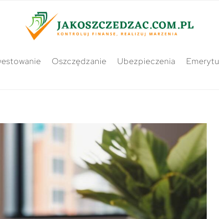
westowanie
Oszczędzanie
Ubezpieczenia
Emerytu