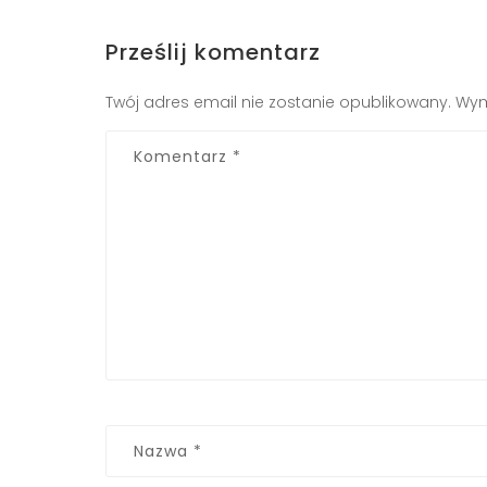
Prześlij komentarz
Twój adres email nie zostanie opublikowany.
Wym