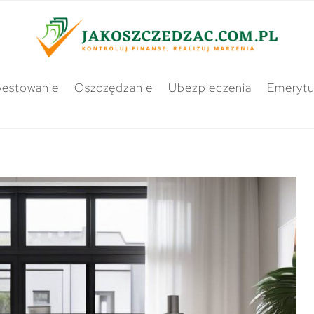
westowanie
Oszczędzanie
Ubezpieczenia
Emerytu