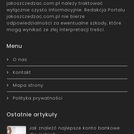
jakoszczedzac.com.pl należy traktować
wyłącznie czysto informacyjnie. Redakcja Portalu
jakoszczedzac.com.pl nie bierze
odpowiedzialności za ewentualne szkody, które
mogą wynikać ze złej interpretacji treści.
Menu
O nas
Kontakt
Mapa strony
Polityka prywatności
Ostatnie artykuły
Jak znaleźć najlepsze konto bankowe