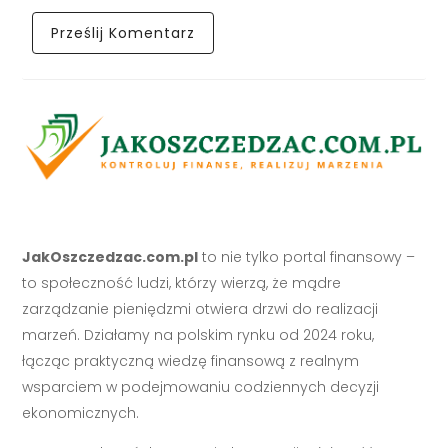
JakOszczedzac.com.pl
to nie tylko portal finansowy –
to społeczność ludzi, którzy wierzą, że mądre
zarządzanie pieniędzmi otwiera drzwi do realizacji
marzeń. Działamy na polskim rynku od 2024 roku,
łącząc praktyczną wiedzę finansową z realnym
wsparciem w podejmowaniu codziennych decyzji
ekonomicznych.