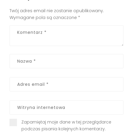
Twój adres email nie zostanie opublikowany.
Wymagane pola są oznaczone
*
Zapamiętaj moje dane w tej przeglądarce
podczas pisania kolejnych komentarzy.